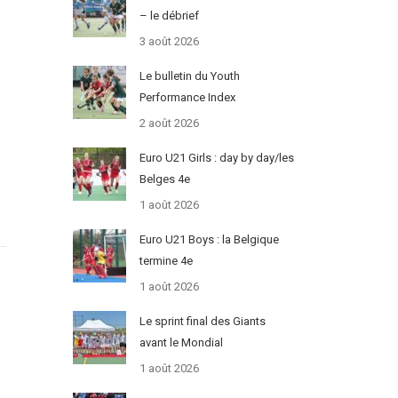
– le débrief
3 août 2026
Le bulletin du Youth
Performance Index
2 août 2026
Euro U21 Girls : day by day/les
Belges 4e
1 août 2026
Euro U21 Boys : la Belgique
termine 4e
1 août 2026
Le sprint final des Giants
avant le Mondial
1 août 2026