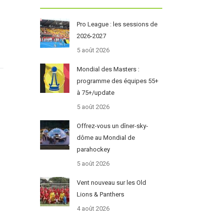
Pro League : les sessions de
2026-2027
5 août 2026
Mondial des Masters :
programme des équipes 55+
à 75+/update
5 août 2026
Offrez-vous un dîner-sky-
dôme au Mondial de
parahockey
5 août 2026
Vent nouveau sur les Old
Lions & Panthers
4 août 2026