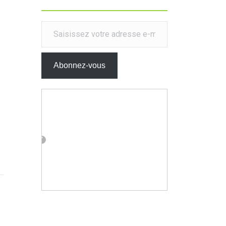
Saisissez votre adresse e-mail…
Abonnez-vous