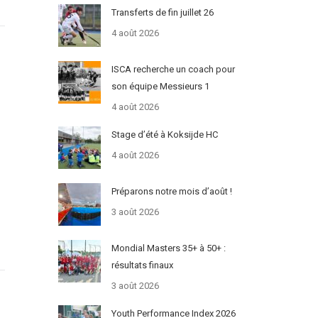
Transferts de fin juillet 26
4 août 2026
ISCA recherche un coach pour
son équipe Messieurs 1
4 août 2026
s
Stage d’été à Koksijde HC
4 août 2026
Préparons notre mois d’août !
3 août 2026
Mondial Masters 35+ à 50+ :
résultats finaux
3 août 2026
Youth Performance Index 2026