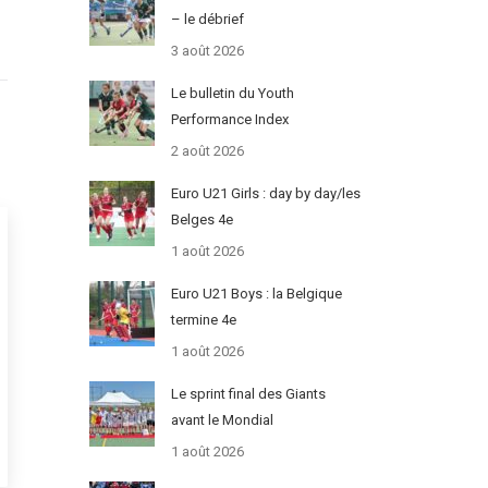
– le débrief
3 août 2026
Le bulletin du Youth
Performance Index
2 août 2026
Euro U21 Girls : day by day/les
Belges 4e
1 août 2026
Euro U21 Boys : la Belgique
termine 4e
1 août 2026
Le sprint final des Giants
avant le Mondial
1 août 2026