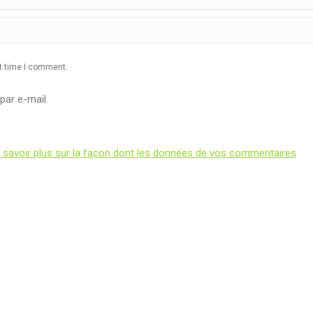
xt time I comment.
ar e-mail.
 savoir plus sur la façon dont les données de vos commentaires