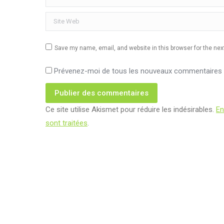
Site Web
Save my name, email, and website in this browser for the ne
Prévenez-moi de tous les nouveaux commentaires p
Publier des commentaires
Ce site utilise Akismet pour réduire les indésirables.
En
sont traitées
.