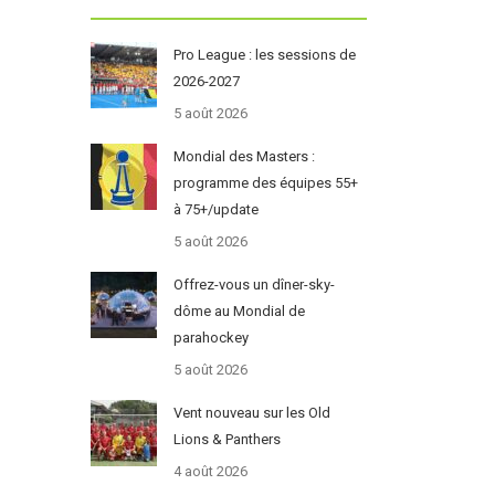
Pro League : les sessions de
2026-2027
5 août 2026
Mondial des Masters :
programme des équipes 55+
à 75+/update
5 août 2026
Offrez-vous un dîner-sky-
dôme au Mondial de
parahockey
5 août 2026
Vent nouveau sur les Old
Lions & Panthers
4 août 2026