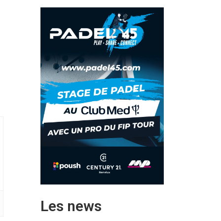
Les news