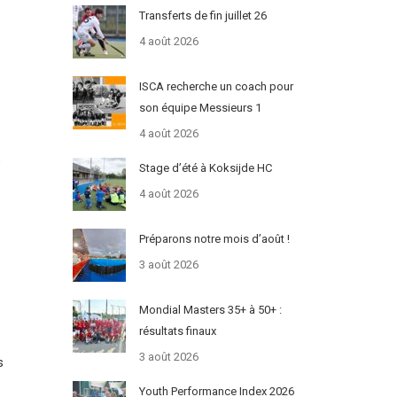
Transferts de fin juillet 26
4 août 2026
ISCA recherche un coach pour
son équipe Messieurs 1
4 août 2026
s
Stage d’été à Koksijde HC
4 août 2026
Préparons notre mois d’août !
3 août 2026
Mondial Masters 35+ à 50+ :
résultats finaux
3 août 2026
s
Youth Performance Index 2026