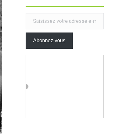
Saisissez votre adresse e-mail…
Abonnez-vous