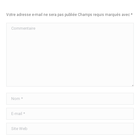
Votre adresse e-mail ne sera pas publiée Champs requis marqués avec
*
Commentaire
Nom *
E-mail *
Site Web