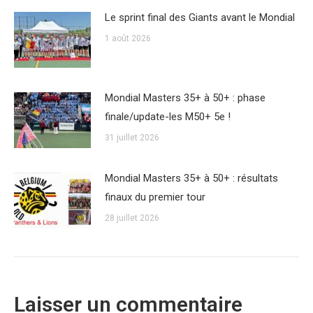
Le sprint final des Giants avant le Mondial
1 août 2026
Mondial Masters 35+ à 50+ : phase
finale/update-les M50+ 5e !
31 juillet 2026
Mondial Masters 35+ à 50+ : résultats
finaux du premier tour
28 juillet 2026
Laisser un commentaire