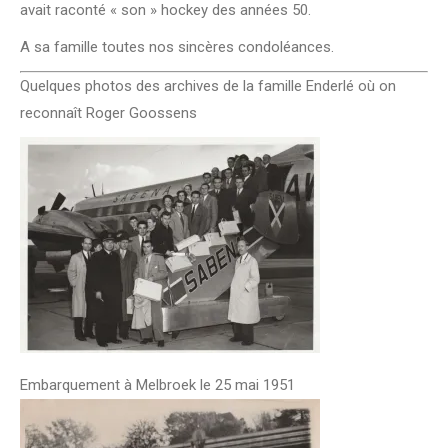
avait raconté « son » hockey des années 50.
A sa famille toutes nos sincères condoléances.
Quelques photos des archives de la famille Enderlé où on
reconnaît Roger Goossens
Embarquement à Melbroek le 25 mai 1951