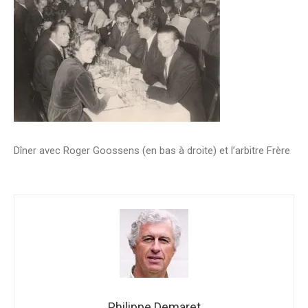
Dîner avec Roger Goossens (en bas à droite) et l’arbitre Frère
Philippe Demaret