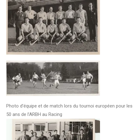
Photo d’équipe et de match lors du tournoi européen pour les
50 ans de l’ARBH au Racing