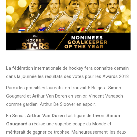
La fédération internationale de hockey fera connaître demain
dans la journée les résultats des votes pour les Awards 2018.
Parmi les possibles lauréats, on trouvait 5 Belges : Simon
Gougnard et Arthur Van Doren en senior, Vincent Vanasch
comme gardien, Arthur De Sloover en espoir.
En Senior,
Arthur Van Doren
fait figure de favori.
Simon
Gougnar
d a réalisé une superbe coupe du Monde et
mériterait de gagner ce trophée. Malheureusement, les deux