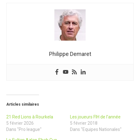
Philippe Demaret
Articles similaires
21 Red Lions à Rourkela
Les joueurs FIH de l’année
5 février 2026
5 février 2018
Dans "Pro league"
Dans "Equipes Nationales"