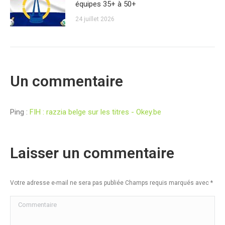
équipes 35+ à 50+
24 juillet 2026
Un commentaire
Ping :
FIH : razzia belge sur les titres - Okey.be
Laisser un commentaire
Votre adresse e-mail ne sera pas publiée Champs requis marqués avec
*
Commentaire