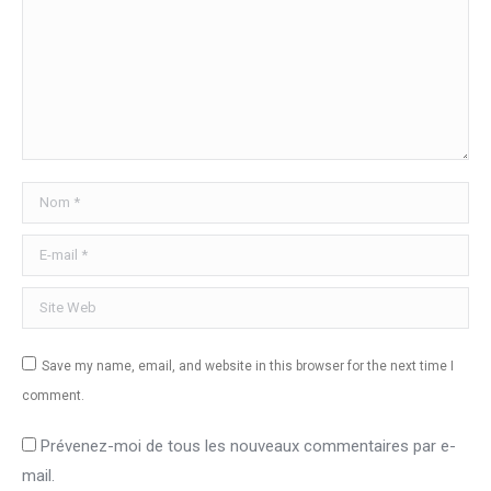
Nom *
E-mail *
Site Web
Save my name, email, and website in this browser for the next time I
comment.
Prévenez-moi de tous les nouveaux commentaires par e-
mail.