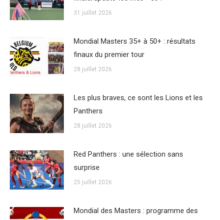
31 juillet 2026
Mondial Masters 35+ à 50+ : résultats
finaux du premier tour
28 juillet 2026
Les plus braves, ce sont les Lions et les
Panthers
28 juillet 2026
Red Panthers : une sélection sans
surprise
25 juillet 2026
Mondial des Masters : programme des