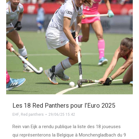
Les 18 Red Panthers pour l’Euro 2025
EHF
,
Red panthers
29/06/25 15:42
Rein van Eijk a rendu publique la liste des 18 joueuses
qui représenterons la Belgique à Monchengladbach du 9