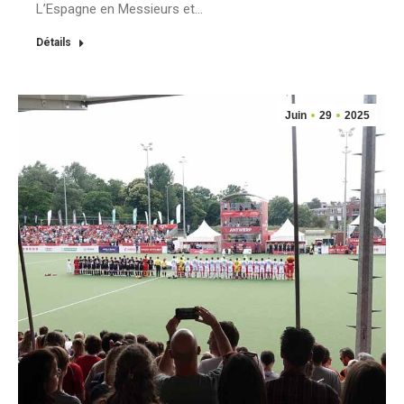
L’Espagne en Messieurs et…
Détails
Juin
29
2025