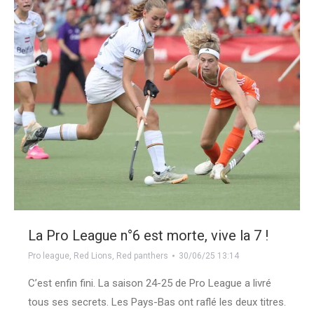
La Pro League n°6 est morte, vive la 7 !
Pro league
,
Red Lions
,
Red panthers
30/06/25 13:14
C’est enfin fini. La saison 24-25 de Pro League a livré
tous ses secrets. Les Pays-Bas ont raflé les deux titres.