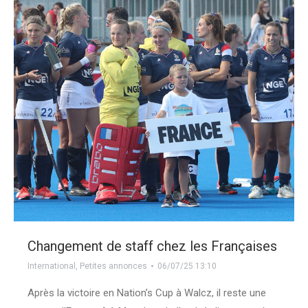
Changement de staff chez les Françaises
International
,
Petites annonces
06/07/25 13:10
Après la victoire en Nation’s Cup à Walcz, il reste une