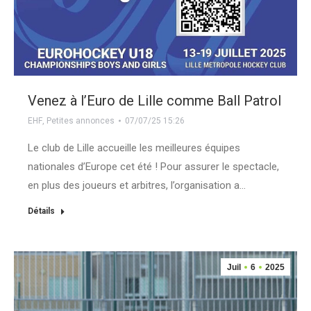
Venez à l’Euro de Lille comme Ball Patrol
EHF
,
Petites annonces
07/07/25 15:26
Le club de Lille accueille les meilleures équipes
nationales d’Europe cet été ! Pour assurer le spectacle,
en plus des joueurs et arbitres, l’organisation a…
Détails
Juil
6
2025