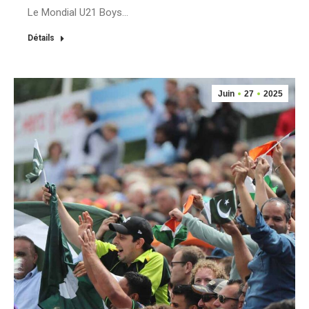
Le Mondial U21 Boys…
Détails
Juin
27
2025