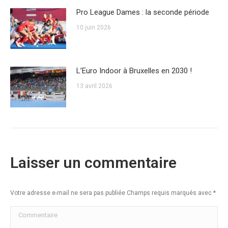
Pro League Dames : la seconde période
10 juin 2026
L’Euro Indoor à Bruxelles en 2030 !
13 avril 2026
Laisser un commentaire
Votre adresse e-mail ne sera pas publiée Champs requis marqués avec
*
Commentaire