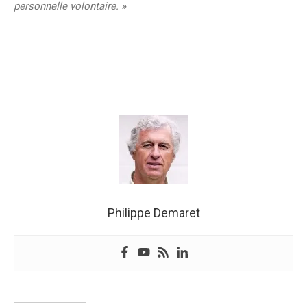
personnelle volontaire. »
Philippe Demaret