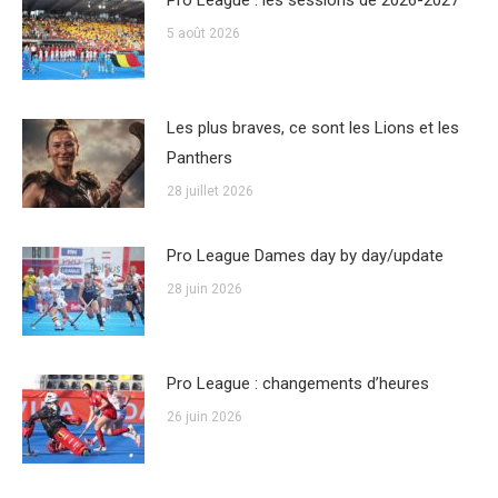
Pro League : les sessions de 2026-2027
5 août 2026
Les plus braves, ce sont les Lions et les
Panthers
28 juillet 2026
Pro League Dames day by day/update
28 juin 2026
Pro League : changements d’heures
26 juin 2026