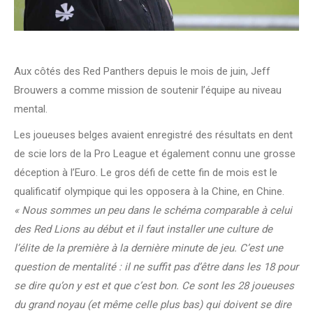
Aux côtés des Red Panthers depuis le mois de juin, Jeff
Brouwers a comme mission de soutenir l’équipe au niveau
mental.
Les joueuses belges avaient enregistré des résultats en dent
de scie lors de la Pro League et également connu une grosse
déception à l’Euro. Le gros défi de cette fin de mois est le
qualificatif olympique qui les opposera à la Chine, en Chine.
« Nous sommes un peu dans le schéma comparable à celui
des Red Lions au début et il faut installer une culture de
l’élite de la première à la dernière minute de jeu. C’est une
question de mentalité : il ne suffit pas d’être dans les 18 pour
se dire qu’on y est et que c’est bon. Ce sont les 28 joueuses
du grand noyau (et même celle plus bas) qui doivent se dire