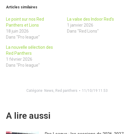
Articles similaires
Le point sur nos Red
La valse des Indoor Red’s
Panthers et Lions
1 janvier 2026
18 juin 2026
Dans "Red Lions"
Dans "Pro league"
La nouvelle sélection des
Red Panthers
1 février 2026
Dans "Pro league"
Catégorie
News
,
Red panthers
11/10/19 11:53
A lire aussi