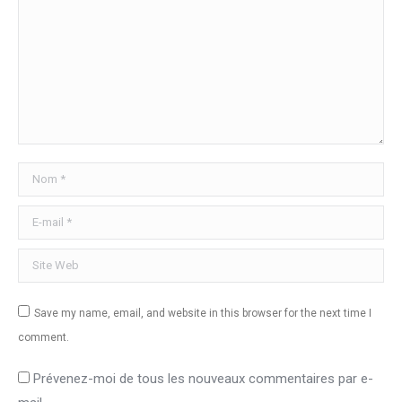
Nom *
E-mail *
Site Web
Save my name, email, and website in this browser for the next time I
comment.
Prévenez-moi de tous les nouveaux commentaires par e-