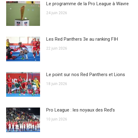
Le programme de la Pro League à Wavre
24 juin 2026
Les Red Panthers 3e au ranking FIH
22 juin 2026
Le point sur nos Red Panthers et Lions
18 juin 2026
Pro League : les noyaux des Red’s
10 juin 2026