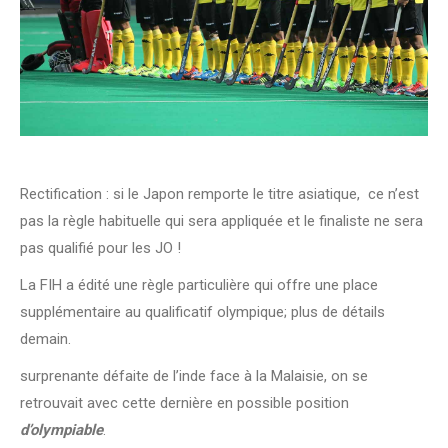
Rectification : si le Japon remporte le titre asiatique, ce n’est
pas la règle habituelle qui sera appliquée et le finaliste ne sera
pas qualifié pour les JO !
La FIH a édité une règle particulière qui offre une place
supplémentaire au qualificatif olympique; plus de détails
demain.
surprenante défaite de l’inde face à la Malaisie, on se
retrouvait avec cette dernière en possible position
d’olympiable
.