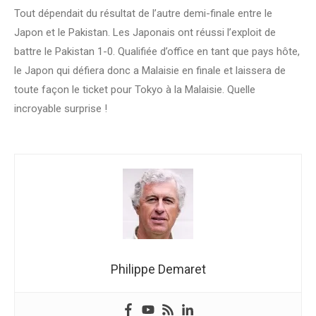
Tout dépendait du résultat de l’autre demi-finale entre le
Japon et le Pakistan. Les Japonais ont réussi l’exploit de
battre le Pakistan 1-0. Qualifiée d’office en tant que pays hôte,
le Japon qui défiera donc a Malaisie en finale et laissera de
toute façon le ticket pour Tokyo à la Malaisie. Quelle
incroyable surprise !
Philippe Demaret