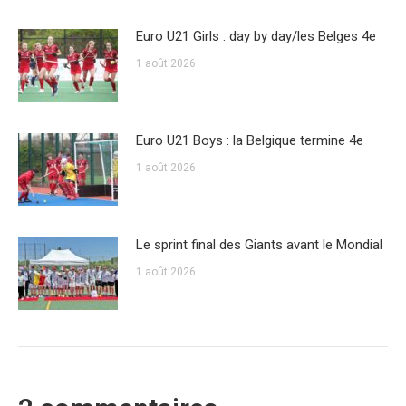
Euro U21 Girls : day by day/les Belges 4e
1 août 2026
Euro U21 Boys : la Belgique termine 4e
1 août 2026
Le sprint final des Giants avant le Mondial
1 août 2026