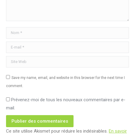
Nom *
E-mail *
Site Web
Save my name, email, and website in this browser for the next time I
comment.
Prévenez-moi de tous les nouveaux commentaires par e-
mail.
Publier des commentaires
Ce site utilise Akismet pour réduire les indésirables.
En savoir