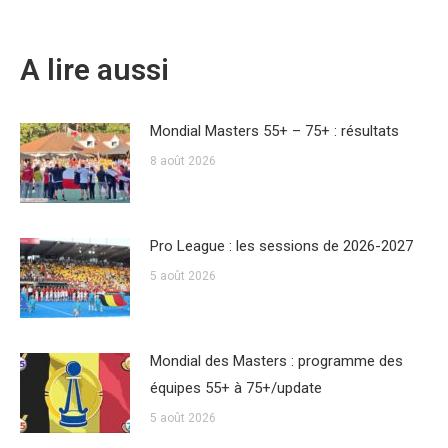
A lire aussi
Mondial Masters 55+ – 75+ : résultats
8 août 2026
Pro League : les sessions de 2026-2027
5 août 2026
Mondial des Masters : programme des
équipes 55+ à 75+/update
5 août 2026