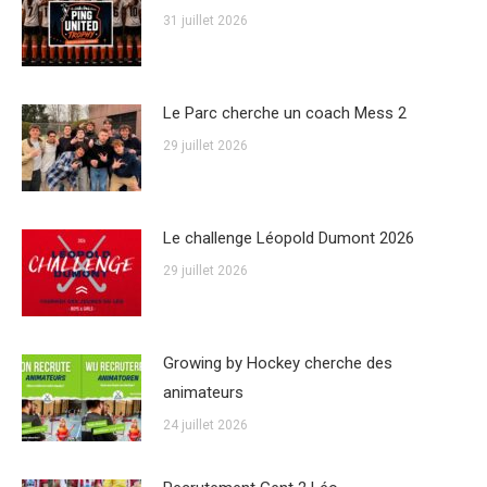
31 juillet 2026
Le Parc cherche un coach Mess 2
29 juillet 2026
Le challenge Léopold Dumont 2026
29 juillet 2026
Growing by Hockey cherche des
animateurs
24 juillet 2026