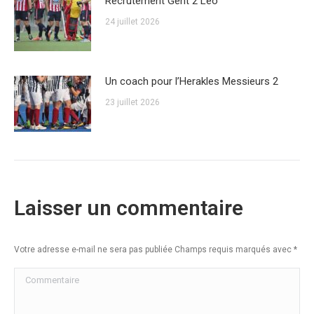
Recrutement Gent 2 Léo
24 juillet 2026
Un coach pour l’Herakles Messieurs 2
23 juillet 2026
Laisser un commentaire
Votre adresse e-mail ne sera pas publiée Champs requis marqués avec
*
Commentaire