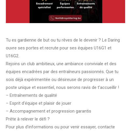
Tu es gardienne de but ou tu rêves de le devenir ? Le Daring
ouvre ses portes et recrute pour ses équipes U16G1 et
U16G2.
Rejoins un club ambitieux, une ambiance conviviale et des
équipes encadrées par des entraîneurs passionnés. Que tu
sois déjà expérimentée ou désireuse de progresser à un
poste unique et essentiel, nous serons ravis de t’accueillir !
– Entraînements de qualité
– Esprit d’équipe et plaisir de jouer
– Accompagnement et progression garantis
Prête à relever le défi ?
Pour plus d’informations ou pour venir essayer, contacte