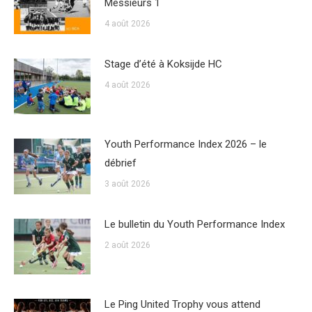
Messieurs 1
4 août 2026
Stage d’été à Koksijde HC
4 août 2026
Youth Performance Index 2026 – le
débrief
3 août 2026
Le bulletin du Youth Performance Index
2 août 2026
Le Ping United Trophy vous attend