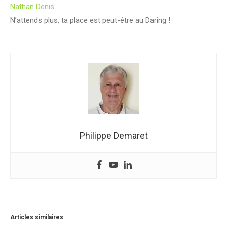
Nathan Denis
.
N’attends plus, ta place est peut-être au Daring !
Philippe Demaret
Articles similaires