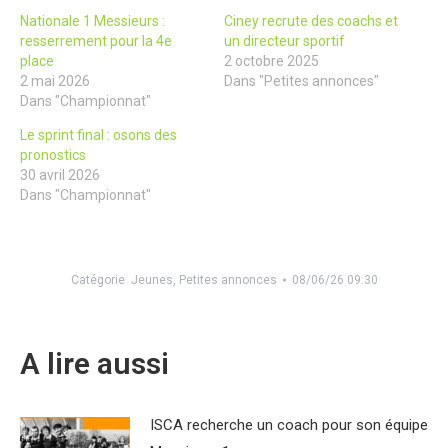
Nationale 1 Messieurs :
Ciney recrute des coachs et
resserrement pour la 4e
un directeur sportif
place
2 octobre 2025
2 mai 2026
Dans "Petites annonces"
Dans "Championnat"
Le sprint final : osons des
pronostics
30 avril 2026
Dans "Championnat"
Catégorie
Jeunes
,
Petites annonces
08/06/26 09:30
A lire aussi
ISCA recherche un coach pour son équipe