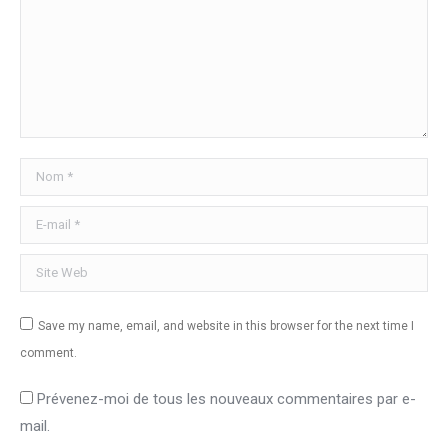
Nom *
E-mail *
Site Web
Save my name, email, and website in this browser for the next time I
comment.
Prévenez-moi de tous les nouveaux commentaires par e-
mail.