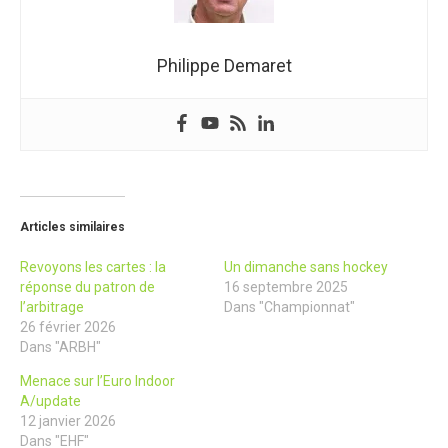
Philippe Demaret
Articles similaires
Revoyons les cartes : la
Un dimanche sans hockey
réponse du patron de
16 septembre 2025
l’arbitrage
Dans "Championnat"
26 février 2026
Dans "ARBH"
Menace sur l’Euro Indoor
A/update
12 janvier 2026
Dans "EHF"