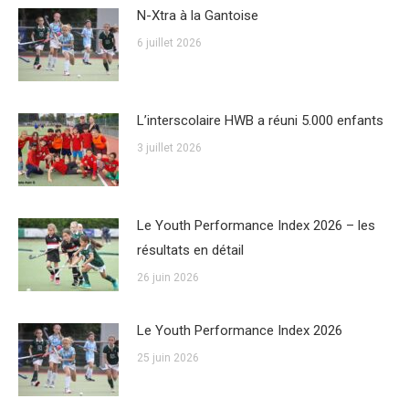
N-Xtra à la Gantoise
6 juillet 2026
L’interscolaire HWB a réuni 5.000 enfants
3 juillet 2026
Le Youth Performance Index 2026 – les
résultats en détail
26 juin 2026
Le Youth Performance Index 2026
25 juin 2026