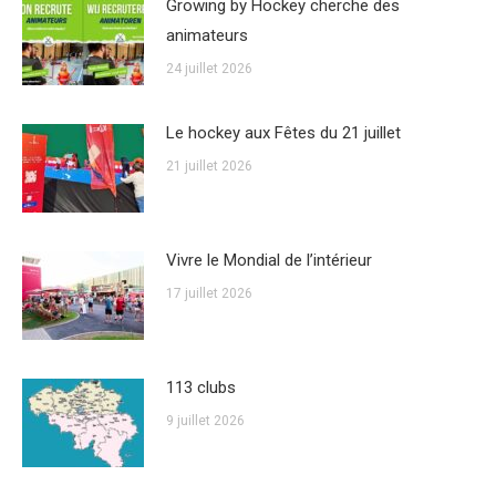
Growing by Hockey cherche des
animateurs
24 juillet 2026
Le hockey aux Fêtes du 21 juillet
21 juillet 2026
Vivre le Mondial de l’intérieur
17 juillet 2026
113 clubs
9 juillet 2026