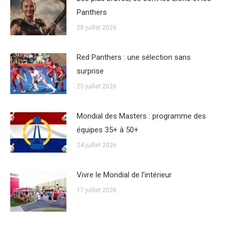
Panthers
28 juillet 2026
Red Panthers : une sélection sans
surprise
25 juillet 2026
Mondial des Masters : programme des
équipes 35+ à 50+
24 juillet 2026
Vivre le Mondial de l’intérieur
17 juillet 2026