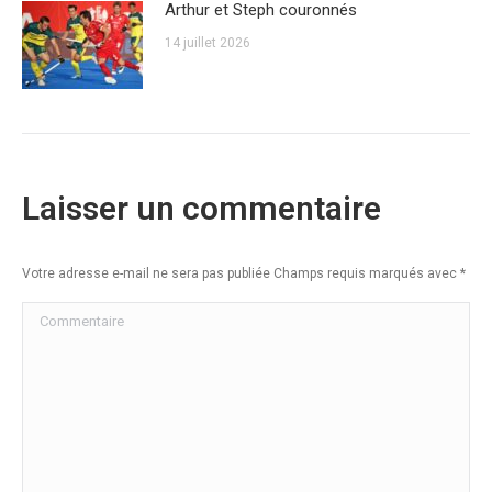
Arthur et Steph couronnés
14 juillet 2026
Laisser un commentaire
Votre adresse e-mail ne sera pas publiée Champs requis marqués avec
*
Commentaire