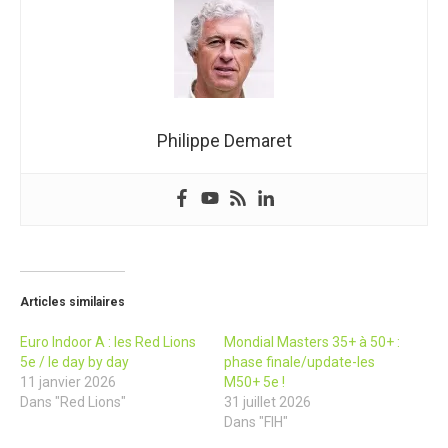
Philippe Demaret
Articles similaires
Euro Indoor A : les Red Lions
Mondial Masters 35+ à 50+ :
5e / le day by day
phase finale/update-les
11 janvier 2026
M50+ 5e !
Dans "Red Lions"
31 juillet 2026
Dans "FIH"