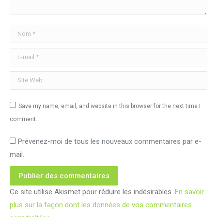
Nom *
E-mail *
Site Web
Save my name, email, and website in this browser for the next time I
comment.
Prévenez-moi de tous les nouveaux commentaires par e-
mail.
Publier des commentaires
Ce site utilise Akismet pour réduire les indésirables.
En savoir
plus sur la façon dont les données de vos commentaires