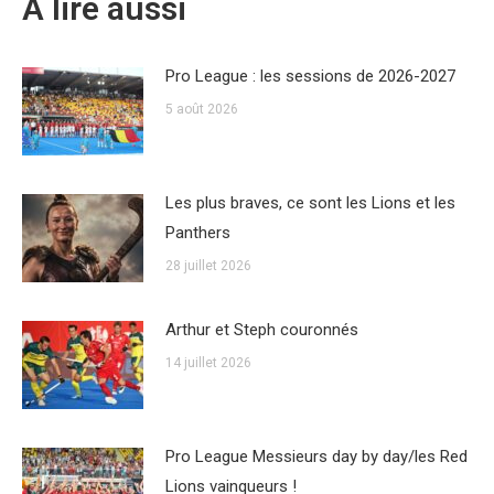
A lire aussi
Pro League : les sessions de 2026-2027
5 août 2026
Les plus braves, ce sont les Lions et les
Panthers
28 juillet 2026
Arthur et Steph couronnés
14 juillet 2026
Pro League Messieurs day by day/les Red
Lions vainqueurs !