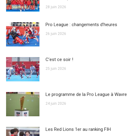
28 juin 2026
Pro League : changements d’heures
26 juin 2026
C’est ce soir !
25 juin 2026
Le programme de la Pro League à Wavre
24 juin 2026
Les Red Lions 1er au ranking FIH