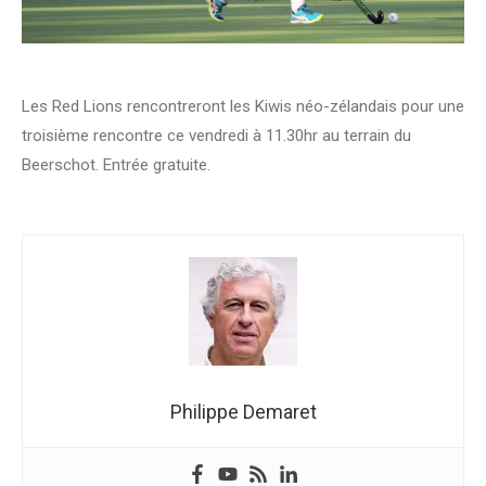
Les Red Lions rencontreront les Kiwis néo-zélandais pour une
troisième rencontre ce vendredi à 11.30hr au terrain du
Beerschot. Entrée gratuite.
Philippe Demaret