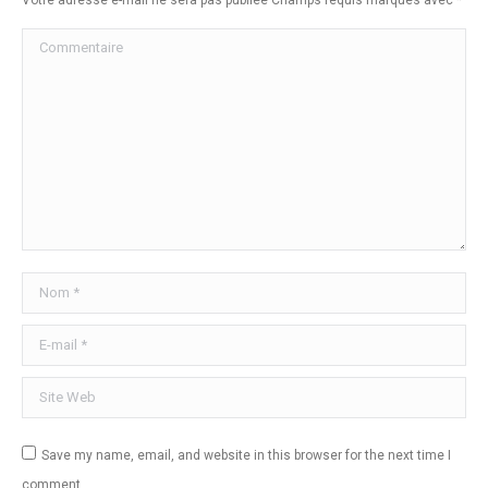
Commentaire
Nom *
E-mail *
Site Web
Save my name, email, and website in this browser for the next time I
comment.