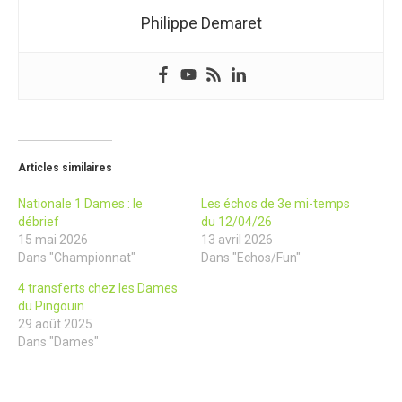
Philippe Demaret
Articles similaires
Nationale 1 Dames : le
Les échos de 3e mi-temps
débrief
du 12/04/26
15 mai 2026
13 avril 2026
Dans "Championnat"
Dans "Echos/Fun"
4 transferts chez les Dames
du Pingouin
29 août 2025
Dans "Dames"