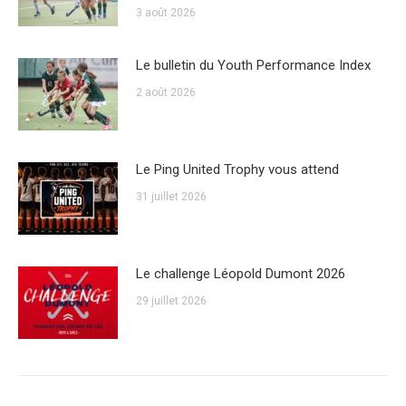
3 août 2026
Le bulletin du Youth Performance Index
2 août 2026
Le Ping United Trophy vous attend
31 juillet 2026
Le challenge Léopold Dumont 2026
29 juillet 2026