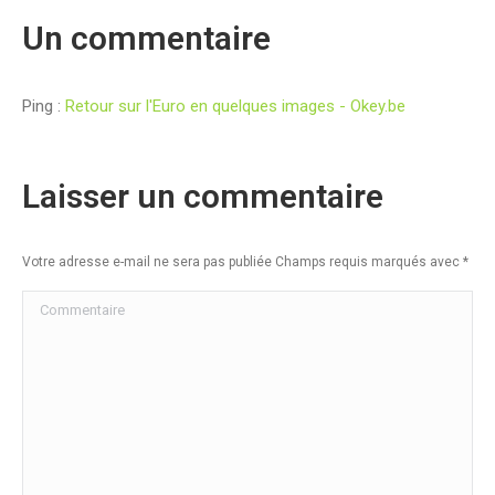
Un commentaire
Ping :
Retour sur l'Euro en quelques images - Okey.be
Laisser un commentaire
Votre adresse e-mail ne sera pas publiée Champs requis marqués avec
*
Commentaire