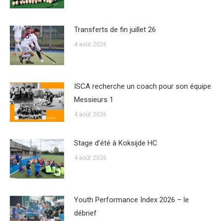
Transferts de fin juillet 26
4 août 2026
ISCA recherche un coach pour son équipe
Messieurs 1
4 août 2026
Stage d’été à Koksijde HC
4 août 2026
Youth Performance Index 2026 – le
débrief