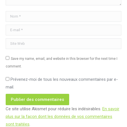
Nom *
E-mail *
Site Web
Save my name, email, and website in this browser for the next time I
comment.
Prévenez-moi de tous les nouveaux commentaires par e-
mail.
Publier des commentaires
Ce site utilise Akismet pour réduire les indésirables.
En savoir
plus sur la façon dont les données de vos commentaires
sont traitées
.