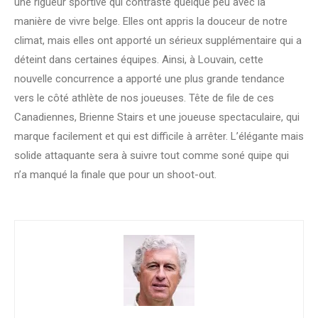
une rigueur sportive qui contraste quelque peu avec la
manière de vivre belge. Elles ont appris la douceur de notre
climat, mais elles ont apporté un sérieux supplémentaire qui a
déteint dans certaines équipes. Ainsi, à Louvain, cette
nouvelle concurrence a apporté une plus grande tendance
vers le côté athlète de nos joueuses. Tête de file de ces
Canadiennes, Brienne Stairs et une joueuse spectaculaire, qui
marque facilement et qui est difficile à arrêter. L’élégante mais
solide attaquante sera à suivre tout comme soné quipe qui
n’a manqué la finale que pour un shoot-out.