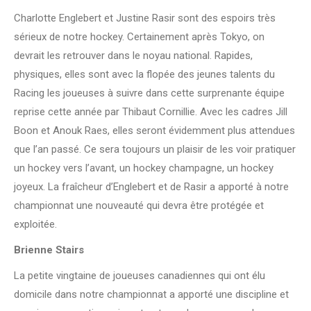
Charlotte Englebert et Justine Rasir sont des espoirs très
sérieux de notre hockey. Certainement après Tokyo, on
devrait les retrouver dans le noyau national. Rapides,
physiques, elles sont avec la flopée des jeunes talents du
Racing les joueuses à suivre dans cette surprenante équipe
reprise cette année par Thibaut Cornillie. Avec les cadres Jill
Boon et Anouk Raes, elles seront évidemment plus attendues
que l’an passé. Ce sera toujours un plaisir de les voir pratiquer
un hockey vers l’avant, un hockey champagne, un hockey
joyeux. La fraîcheur d’Englebert et de Rasir a apporté à notre
championnat une nouveauté qui devra être protégée et
exploitée.
Brienne Stairs
La petite vingtaine de joueuses canadiennes qui ont élu
domicile dans notre championnat a apporté une discipline et