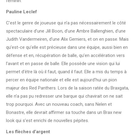
féminin.
Pauline Leclef
C’est le genre de joueuse qui n’a pas nécessairement le côté
spectaculaire d’une Jill Boon, d’une Ambre Ballenghien, d’une
Judith Vandermeiren, d’une Alix Gerniers, et on en passe. Mais
qu’est-ce qu’elle est précieuse dans une équipe, aussi bien en
défense et en, récupération de balle, qu’en accélération vers
l’avant et en passe de balle. Elle possède une vision qui lui
permet d’être là où il faut, quand il faut. Elle a mis du temps à
percer en équipe nationale et elle est aujourd’hui un pion
majeur des Red Panthers. Lors de la saison ratée du Braxgata,
elle n’a pas pu redresser une barque qui chavirait on ne sait
trop pourquoi. Avec un nouveau coach, sans Nelen et
Bonastre, elle devrait affirmer sa touche dans un Brax new
look qui s’est enrichi de nouvelles pépites.
Les flèches d’argent