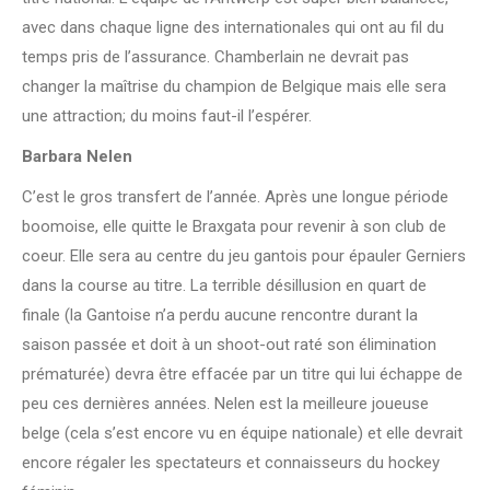
avec dans chaque ligne des internationales qui ont au fil du
temps pris de l’assurance. Chamberlain ne devrait pas
changer la maîtrise du champion de Belgique mais elle sera
une attraction; du moins faut-il l’espérer.
Barbara Nelen
C’est le gros transfert de l’année. Après une longue période
boomoise, elle quitte le Braxgata pour revenir à son club de
coeur. Elle sera au centre du jeu gantois pour épauler Gerniers
dans la course au titre. La terrible désillusion en quart de
finale (la Gantoise n’a perdu aucune rencontre durant la
saison passée et doit à un shoot-out raté son élimination
prématurée) devra être effacée par un titre qui lui échappe de
peu ces dernières années. Nelen est la meilleure joueuse
belge (cela s’est encore vu en équipe nationale) et elle devrait
encore régaler les spectateurs et connaisseurs du hockey