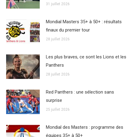
31 juillet 2026
Mondial Masters 35+ à 50+ : résultats
finaux du premier tour
28 juillet 2026
Les plus braves, ce sont les Lions et les
Panthers
28 juillet 2026
Red Panthers : une sélection sans
surprise
25 juillet 2026
Mondial des Masters : programme des
équipes 35+ à 50+