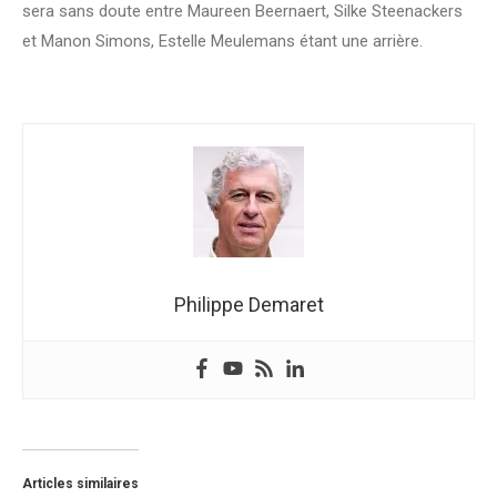
sera sans doute entre Maureen Beernaert, Silke Steenackers
et Manon Simons, Estelle Meulemans étant une arrière.
Philippe Demaret
Articles similaires