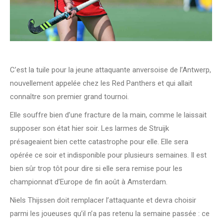
C’est la tuile pour la jeune attaquante anversoise de l’Antwerp,
nouvellement appelée chez les Red Panthers et qui allait
connaître son premier grand tournoi.
Elle souffre bien d’une fracture de la main, comme le laissait
supposer son état hier soir. Les larmes de Struijk
présageaient bien cette catastrophe pour elle. Elle sera
opérée ce soir et indisponible pour plusieurs semaines. Il est
bien sûr trop tôt pour dire si elle sera remise pour les
championnat d’Europe de fin août à Amsterdam.
Niels Thijssen doit remplacer l’attaquante et devra choisir
parmi les joueuses qu’il n’a pas retenu la semaine passée : ce