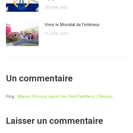
24 juillet 2026
Vivre le Mondial de l’intérieur
17 juillet 2026
Un commentaire
Ping :
Manon Simons rejoint les Red Panthers | Okey.be
Laisser un commentaire