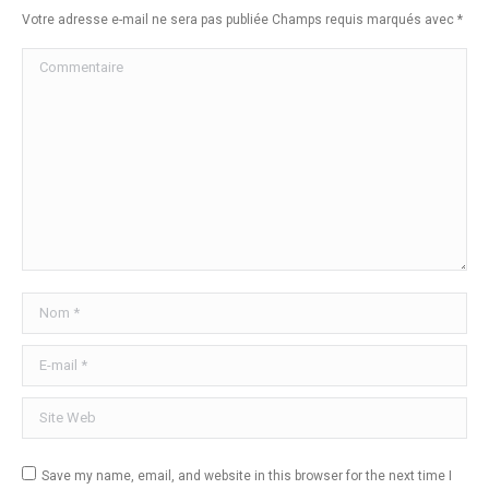
Votre adresse e-mail ne sera pas publiée Champs requis marqués avec
*
Commentaire
Nom *
E-mail *
Site Web
Save my name, email, and website in this browser for the next time I