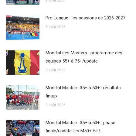
9 août 2026
Pro League : les sessions de 2026-2027
5 août 2026
Mondial des Masters : programme des
équipes 55+ à 75+/update
5 août 2026
Mondial Masters 35+ à 50+ : résultats
finaux
3 août 2026
Mondial Masters 35+ à 50+ : phase
finale/update-les M50+ 5e !