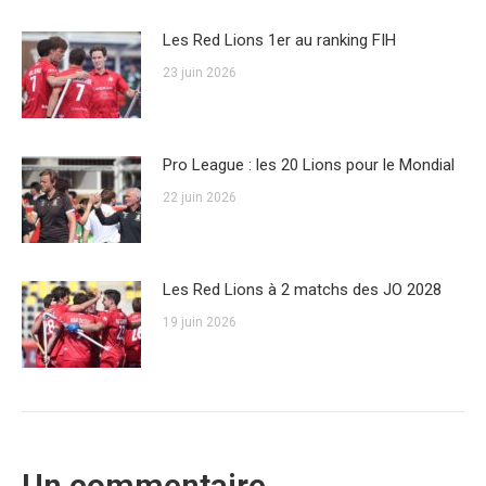
Les Red Lions 1er au ranking FIH
23 juin 2026
Pro League : les 20 Lions pour le Mondial
22 juin 2026
Les Red Lions à 2 matchs des JO 2028
19 juin 2026
Un commentaire