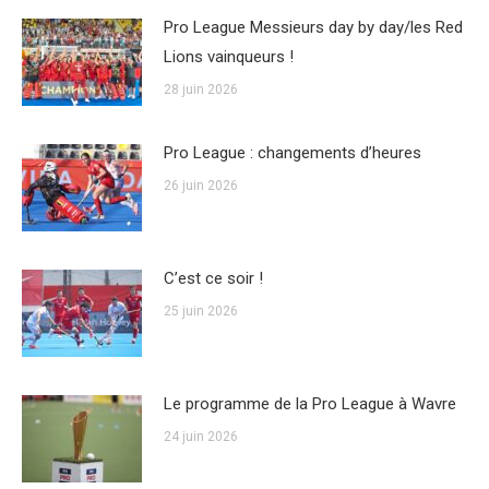
Pro League Messieurs day by day/les Red
Lions vainqueurs !
28 juin 2026
Pro League : changements d’heures
26 juin 2026
C’est ce soir !
25 juin 2026
Le programme de la Pro League à Wavre
24 juin 2026