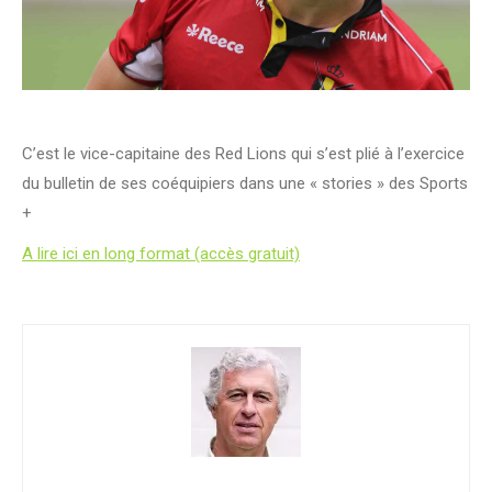
C’est le vice-capitaine des Red Lions qui s’est plié à l’exercice
du bulletin de ses coéquipiers dans une « stories » des Sports
+
A lire ici en long format (accès gratuit)