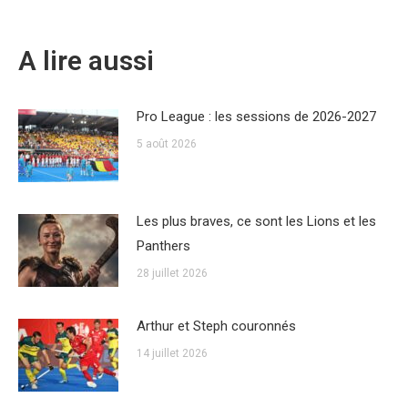
A lire aussi
Pro League : les sessions de 2026-2027
5 août 2026
Les plus braves, ce sont les Lions et les
Panthers
28 juillet 2026
Arthur et Steph couronnés
14 juillet 2026