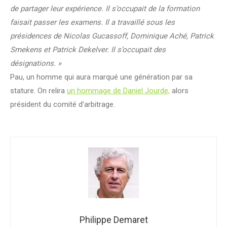
de partager leur expérience. Il s’occupait de la formation
faisait passer les examens. Il a travaillé sous les
présidences de Nicolas Gucassoff, Dominique Aché, Patrick
Smekens et Patrick Dekelver. Il s’occupait des
désignations. »
Pau, un homme qui aura marqué une génération par sa
stature. On relira
un hommage de Daniel Jourde,
alors
président du comité d’arbitrage.
Philippe Demaret