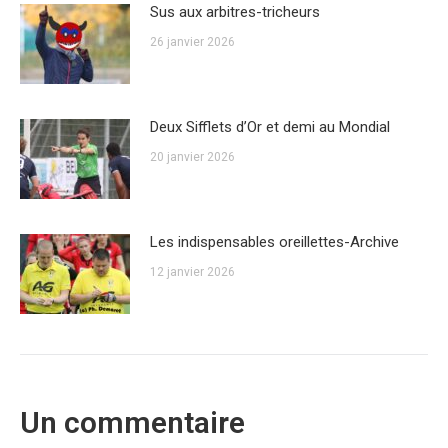
Sus aux arbitres-tricheurs
26 janvier 2026
Deux Sifflets d’Or et demi au Mondial
20 janvier 2026
Les indispensables oreillettes-Archive
12 janvier 2026
Un commentaire