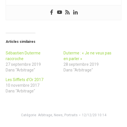
Articles similaires
Sébastien Duterme
Duterme : « Je ne veux pas
raccroche
en parler »
27 septembre 2019
28 septembre 2019
Dans "Arbitrage"
Dans "Arbitrage"
Les Sifflets d’Or 2017
10 novembre 2017
Dans "Arbitrage"
Catégorie
Arbitrage
,
News
,
Portraits
12/12/20 10:14