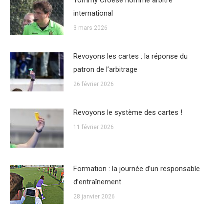
international
3 mars 2026
Revoyons les cartes : la réponse du
patron de l’arbitrage
26 février 2026
Revoyons le système des cartes !
11 février 2026
Formation : la journée d’un responsable
d’entraînement
28 janvier 2026