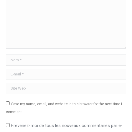
Nom *
E-mail *
Site Web
Save my name, email, and website in this browser for the next time I
comment.
Prévenez-moi de tous les nouveaux commentaires par e-