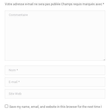
Votre adresse e-mail ne sera pas publiée Champs requis marqués avec
*
Commentaire
Nom *
E-mail *
Site Web
Save my name, email, and website in this browser for the next time I