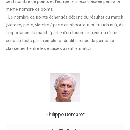
petit nombre de points et l’équipe la mieux classée perdra le
même nombre de points
• Le nombre de points échangés dépend du résultat du match
(victoire, perte, victoire / perte en shoot-out ou match nul), de
l’importance du match (partie d’un tournoi majeur ou d’une
série de tests par exemple) et du différence de points de
classement entre les équipes avant le match
Philippe Demaret