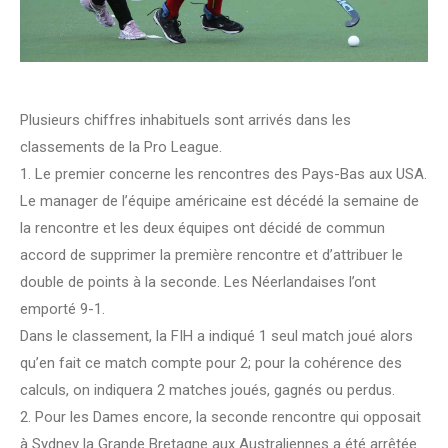
Plusieurs chiffres inhabituels sont arrivés dans les
classements de la Pro League.
1. Le premier concerne les rencontres des Pays-Bas aux USA.
Le manager de l’équipe américaine est décédé la semaine de
la rencontre et les deux équipes ont décidé de commun
accord de supprimer la première rencontre et d’attribuer le
double de points à la seconde. Les Néerlandaises l’ont
emporté 9-1.
Dans le classement, la FIH a indiqué 1 seul match joué alors
qu’en fait ce match compte pour 2; pour la cohérence des
calculs, on indiquera 2 matches joués, gagnés ou perdus.
2. Pour les Dames encore, la seconde rencontre qui opposait
à Sydney la Grande Bretagne aux Australiennes a été arrêtée