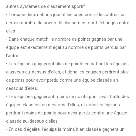
autres systèmes de classement sportif
• Lorsque deux nations jouent les unes contre les autres, un
certain nombre de points de classement sont échangés entre
elles
• Dans chaque match, le nombre de points gagnés par une
équipe est exactement égal au nombre de points perdus par
l’autre
• Les équipes gagneront plus de points en battant les équipes
classées au-dessus d’elles, et donc les équipes perdront plus
de points pour avoir perdu contre une équipe classée en
dessous d’elles.
• Les équipes gagneront moins de points pour avoir battu des
équipes classées en dessous d’elles, et donc les équipes
perdront moins de points pour avoir perdu contre une équipe
classée au-dessus d’elles.
• En cas d’égalité, l’équipe la moins bien classée gagnera un