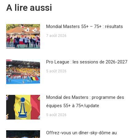
A lire aussi
Mondial Masters 55+ – 75+ : résultats
7 août 2026
Pro League : les sessions de 2026-2027
5 août 2026
Mondial des Masters : programme des
équipes 55+ à 75+/update
5 août 2026
Offrez-vous un dîner-sky-dôme au