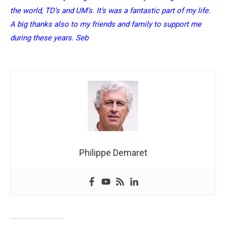
the world, TD’s and UM’s. It’s was a fantastic part of my life.
A big thanks also to my friends and family to support me
during these years. Seb
Philippe Demaret