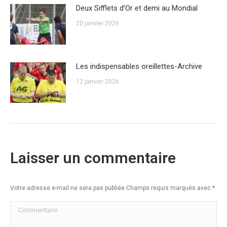
Deux Sifflets d’Or et demi au Mondial
20 janvier 2026
Les indispensables oreillettes-Archive
12 janvier 2026
Laisser un commentaire
Votre adresse e-mail ne sera pas publiée Champs requis marqués avec
*
Commentaire