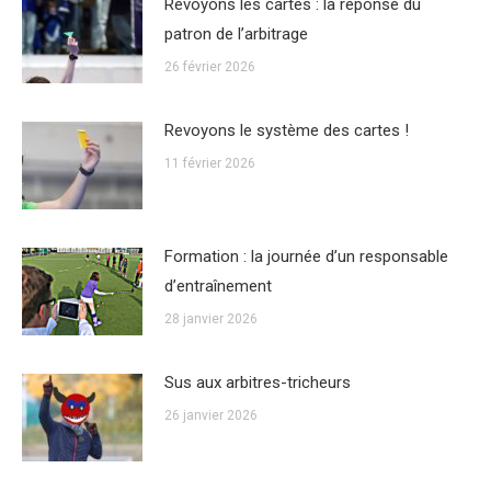
Revoyons les cartes : la réponse du
patron de l’arbitrage
26 février 2026
Revoyons le système des cartes !
11 février 2026
Formation : la journée d’un responsable
d’entraînement
28 janvier 2026
Sus aux arbitres-tricheurs
26 janvier 2026