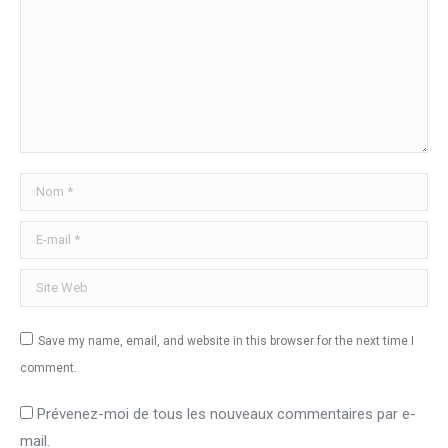
Nom *
E-mail *
Site Web
Save my name, email, and website in this browser for the next time I
comment.
Prévenez-moi de tous les nouveaux commentaires par e-
mail.