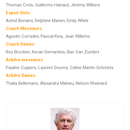
Thomas Crols, Guillermo Hainaut, Jérémy Wilbers
Espoir Girls
Astrid Bonami, Delphine Marien, Emily White
Coach Messieurs
Agustin Corradini, Pascal Kina, Jean Willems
Coach Dames
Roy Brocken, Kevan Demartinis, Bas Van Zundert
Arbitre messieurs
Pauline Cuypers, Laurent Dooms, Céline Martin-Schmets
Arbitre Dames
Thalia Bellemans, Alexandra Mahieu, Nelson Rheinard