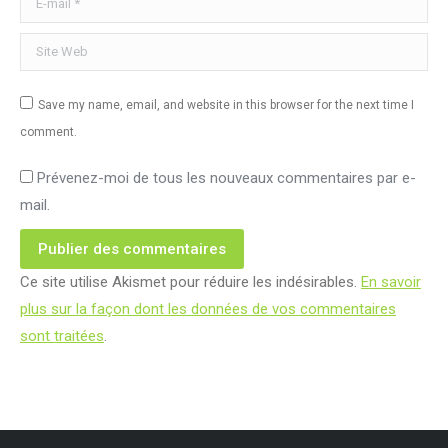
Site Web
Save my name, email, and website in this browser for the next time I
comment.
Prévenez-moi de tous les nouveaux commentaires par e-
mail.
Publier des commentaires
Ce site utilise Akismet pour réduire les indésirables.
En savoir
plus sur la façon dont les données de vos commentaires
sont traitées
.