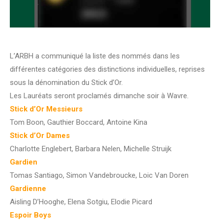
L’ARBH a communiqué la liste des nommés dans les
différentes catégories des distinctions individuelles, reprises
sous la dénomination du Stick d’Or.
Les Lauréats seront proclamés dimanche soir à Wavre.
Stick d’Or Messieurs
Tom Boon, Gauthier Boccard, Antoine Kina
Stick d’Or Dames
Charlotte Englebert, Barbara Nelen, Michelle Struijk
Gardien
Tomas Santiago, Simon Vandebroucke, Loic Van Doren
Gardienne
Aisling D’Hooghe, Elena Sotgiu, Elodie Picard
Espoir Boys