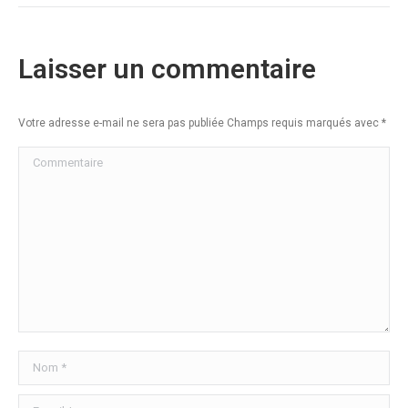
Laisser un commentaire
Votre adresse e-mail ne sera pas publiée Champs requis marqués avec
*
Commentaire
Nom *
E-mail *