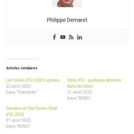
Philippe Demaret
Articles similaires
Les Sticks d’Or 2025/update
Stick d’Or : quelques absents
22 août 2025
dans les listes
Dans "Palmarès"
31 août 2025
Dans "ARBH"
Gerniers et Van Doren Stick
d’Or 2025
31 août 2025
Dans "ARBH"