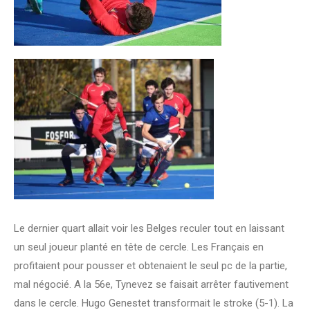
Le dernier quart allait voir les Belges reculer tout en laissant
un seul joueur planté en tête de cercle. Les Français en
profitaient pour pousser et obtenaient le seul pc de la partie,
mal négocié. A la 56e, Tynevez se faisait arrêter fautivement
dans le cercle. Hugo Genestet transformait le stroke (5-1). La