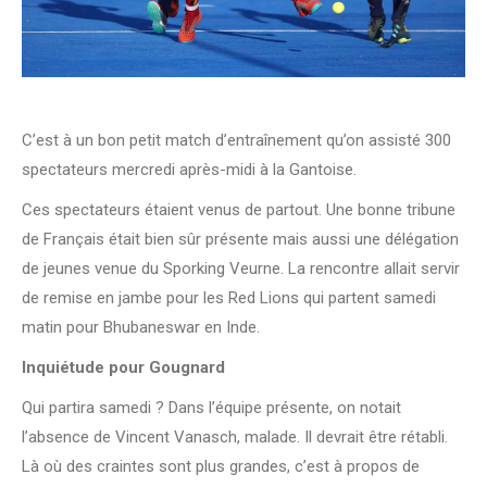
C’est à un bon petit match d’entraînement qu’on assisté 300
spectateurs mercredi après-midi à la Gantoise.
Ces spectateurs étaient venus de partout. Une bonne tribune
de Français était bien sûr présente mais aussi une délégation
de jeunes venue du Sporking Veurne. La rencontre allait servir
de remise en jambe pour les Red Lions qui partent samedi
matin pour Bhubaneswar en Inde.
Inquiétude pour Gougnard
Qui partira samedi ? Dans l’équipe présente, on notait
l’absence de Vincent Vanasch, malade. Il devrait être rétabli.
Là où des craintes sont plus grandes, c’est à propos de