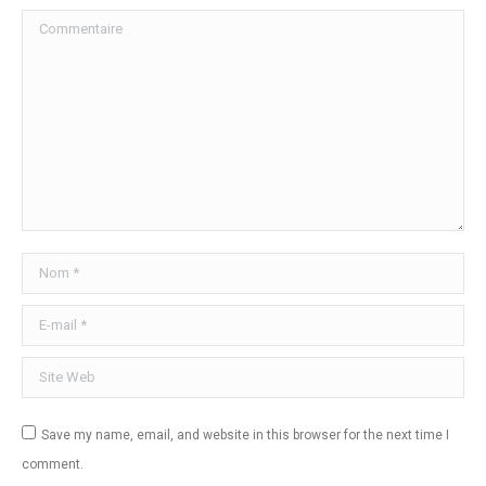
Commentaire
Nom *
E-mail *
Site Web
Save my name, email, and website in this browser for the next time I
comment.