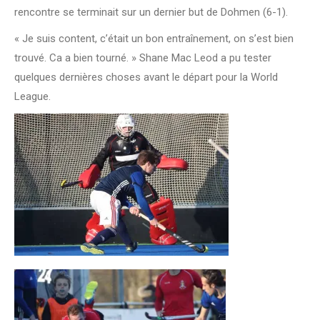
rencontre se terminait sur un dernier but de Dohmen (6-1).
« Je suis content, c’était un bon entraînement, on s’est bien
trouvé. Ca a bien tourné. » Shane Mac Leod a pu tester
quelques dernières choses avant le départ pour la World
League.