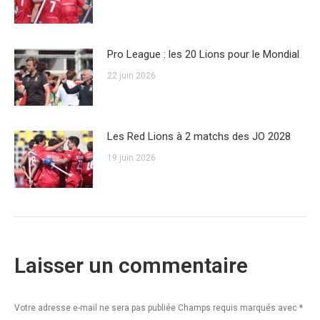
Pro League : les 20 Lions pour le Mondial
22 juin 2026
Les Red Lions à 2 matchs des JO 2028
19 juin 2026
Laisser un commentaire
Votre adresse e-mail ne sera pas publiée Champs requis marqués avec
*