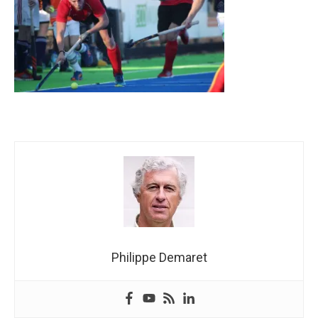
Philippe Demaret