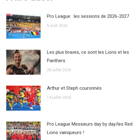
Pro League : les sessions de 2026-2027
5 août 2026
Les plus braves, ce sont les Lions et les
Panthers
28 juillet 2026
Arthur et Steph couronnés
14 juillet 2026
Pro League Messieurs day by day/les Red
Lions vainqueurs !