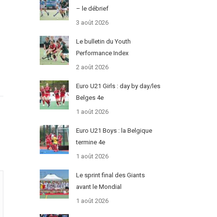
– le débrief
3 août 2026
Le bulletin du Youth
Performance Index
2 août 2026
Euro U21 Girls : day by day/les
Belges 4e
1 août 2026
Euro U21 Boys : la Belgique
termine 4e
1 août 2026
Le sprint final des Giants
avant le Mondial
1 août 2026