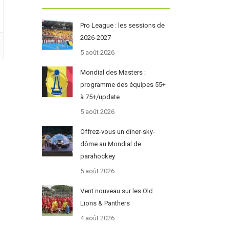
Pro League : les sessions de
2026-2027
5 août 2026
Mondial des Masters :
programme des équipes 55+
à 75+/update
5 août 2026
Offrez-vous un dîner-sky-
dôme au Mondial de
parahockey
5 août 2026
Vent nouveau sur les Old
Lions & Panthers
4 août 2026