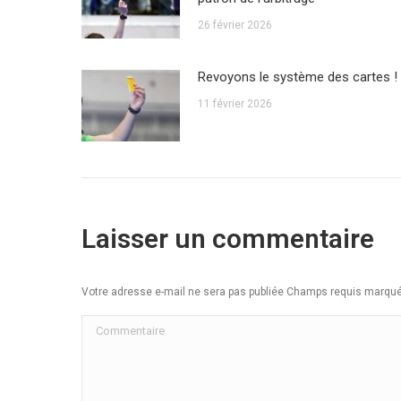
26 février 2026
Revoyons le système des cartes !
11 février 2026
Laisser un commentaire
Votre adresse e-mail ne sera pas publiée Champs requis marq
Commentaire