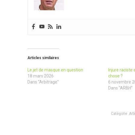
Articles similaires
Le jet de masque en question
Injure raciste
18 mars 2026
chose ?
Dans "Arbitrage"
6 novembre 2
Dans "ARBH"
Catégorie
Arb