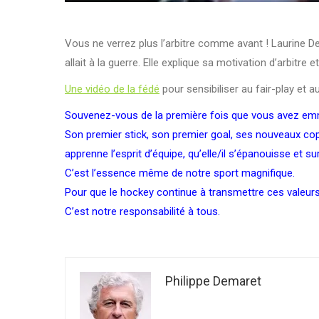
Vous ne verrez plus l’arbitre comme avant ! Laurine De
allait à la guerre. Elle explique sa motivation d’arbitre e
Une vidéo de la fédé
pour sensibiliser au fair-play et a
Souvenez-vous de la première fois que vous avez em
Son premier stick, son premier goal, ses nouveaux copain
apprenne l’esprit d’équipe, qu’elle/il s’épanouisse et su
C’est l’essence même de notre sport magnifique.
Pour que le hockey continue à transmettre ces valeurs, 
C’est notre responsabilité à tous.
Philippe Demaret