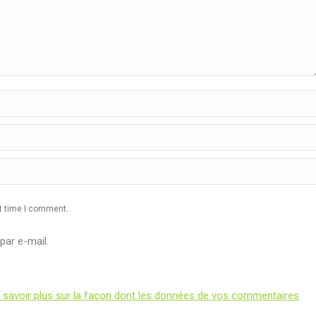
xt time I comment.
ar e-mail.
 savoir plus sur la façon dont les données de vos commentaires