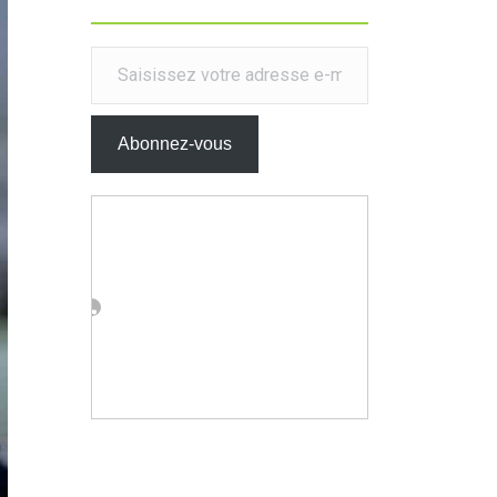
Saisissez votre adresse e-mail…
Abonnez-vous