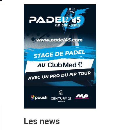
Les news