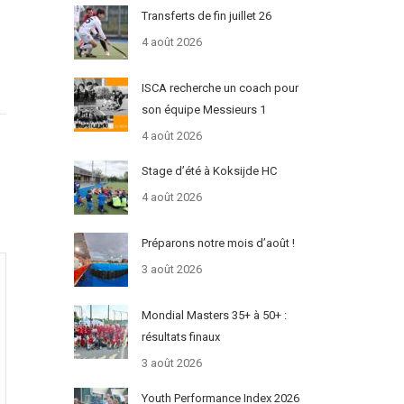
Transferts de fin juillet 26
4 août 2026
ISCA recherche un coach pour
son équipe Messieurs 1
4 août 2026
Stage d’été à Koksijde HC
4 août 2026
Préparons notre mois d’août !
3 août 2026
Mondial Masters 35+ à 50+ :
résultats finaux
3 août 2026
Youth Performance Index 2026