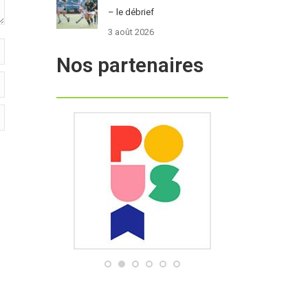
– le débrief
3 août 2026
Nos partenaires