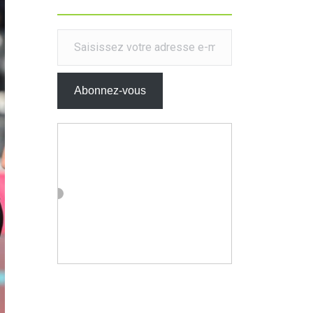
Saisissez votre adresse e-mail…
Abonnez-vous