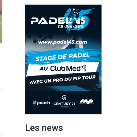
Les news