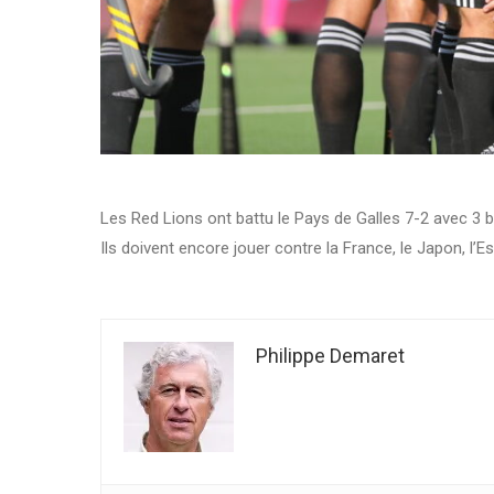
Les Red Lions ont battu le Pays de Galles 7-2 avec 3 
Ils doivent encore jouer contre la France, le Japon, l’
Philippe Demaret