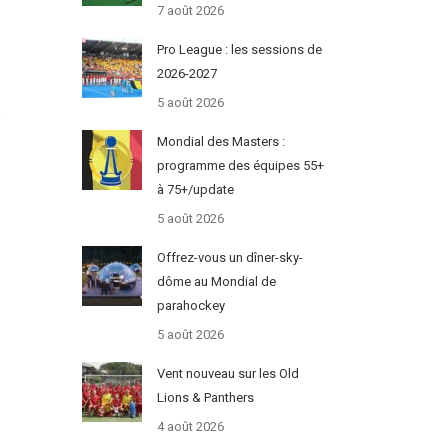
7 août 2026
Pro League : les sessions de
2026-2027
5 août 2026
s
Mondial des Masters :
programme des équipes 55+
à 75+/update
5 août 2026
Offrez-vous un dîner-sky-
dôme au Mondial de
parahockey
5 août 2026
Vent nouveau sur les Old
Lions & Panthers
4 août 2026