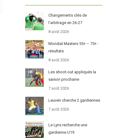
Changements clés de
l’arbitrage en 26-27
8 août 2026
Mondial Masters 55+ – 75+ :
résultats
8 août 2026
Les shoot-out appliqués la
saison prochaine
7 août 2026
Leuven cherche 2 gardiennes
7 août 2026
Le Lynx recherche une
gardienne U19