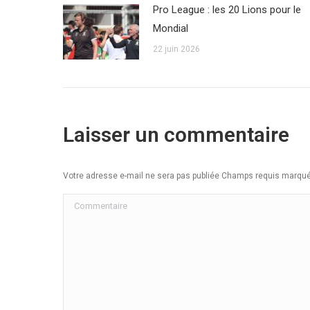
Pro League : les 20 Lions pour le
Mondial
22 juin 2026
Laisser un commentaire
Votre adresse e-mail ne sera pas publiée Champs requis marq
Commentaire