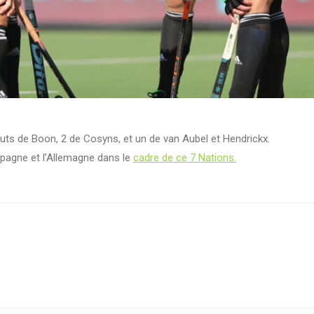
buts de Boon, 2 de Cosyns, et un de van Aubel et Hendrickx.
Espagne et l’Allemagne dans le
cadre de ce 7 Nations.