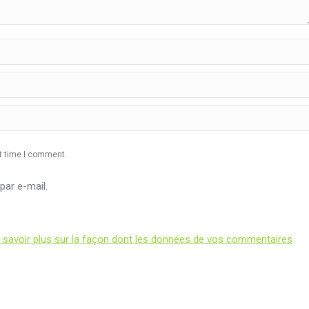
xt time I comment.
ar e-mail.
 savoir plus sur la façon dont les données de vos commentaires