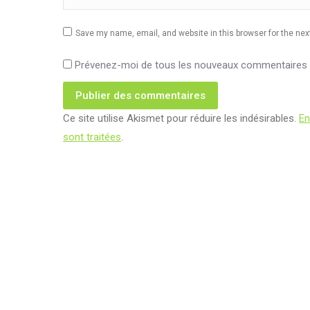
Save my name, email, and website in this browser for the ne
Prévenez-moi de tous les nouveaux commentaires p
Publier des commentaires
Ce site utilise Akismet pour réduire les indésirables.
En
sont traitées
.