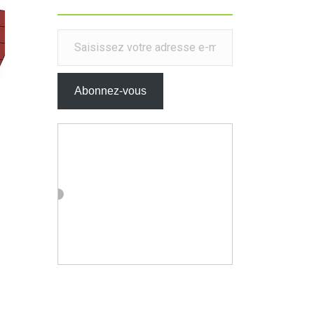
Saisissez votre adresse e-mail…
Abonnez-vous