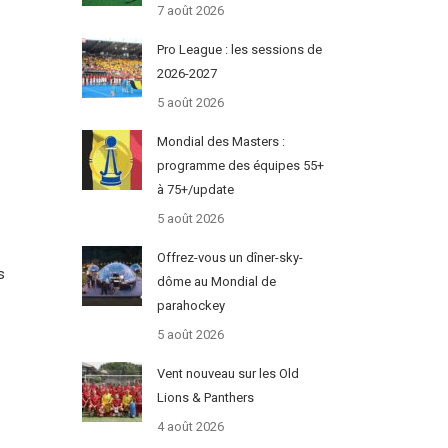
7 août 2026
Pro League : les sessions de
2026-2027
5 août 2026
Mondial des Masters :
programme des équipes 55+
à 75+/update
5 août 2026
Offrez-vous un dîner-sky-
s
dôme au Mondial de
parahockey
5 août 2026
Vent nouveau sur les Old
Lions & Panthers
4 août 2026