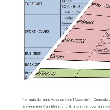
Ce mois de mars verra se tenir l’Assemblée Générale d
année parée d’un titre mondial, le premier pour un spor