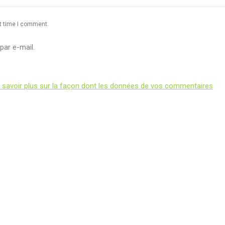
xt time I comment.
ar e-mail.
 savoir plus sur la façon dont les données de vos commentaires