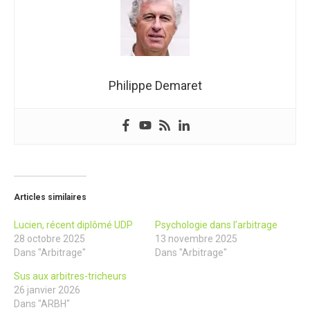
Philippe Demaret
Articles similaires
Lucien, récent diplômé UDP
Psychologie dans l’arbitrage
28 octobre 2025
13 novembre 2025
Dans "Arbitrage"
Dans "Arbitrage"
Sus aux arbitres-tricheurs
26 janvier 2026
Dans "ARBH"