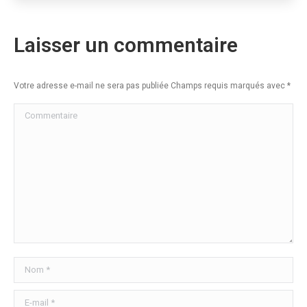
Laisser un commentaire
Votre adresse e-mail ne sera pas publiée Champs requis marqués avec
*
Commentaire
Nom *
E-mail *