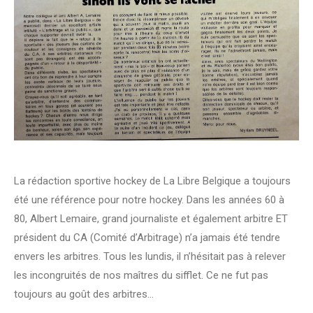
La rédaction sportive hockey de La Libre Belgique a toujours
été une référence pour notre hockey. Dans les années 60 à
80, Albert Lemaire, grand journaliste et également arbitre ET
président du CA (Comité d’Arbitrage) n’a jamais été tendre
envers les arbitres. Tous les lundis, il n’hésitait pas à relever
les incongruités de nos maîtres du sifflet. Ce ne fut pas
toujours au goût des arbitres…