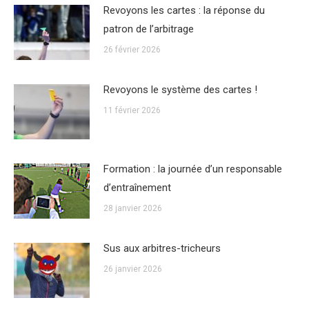
Revoyons les cartes : la réponse du
patron de l’arbitrage
26 février 2026
Revoyons le système des cartes !
11 février 2026
Formation : la journée d’un responsable
d’entraînement
28 janvier 2026
Sus aux arbitres-tricheurs
26 janvier 2026