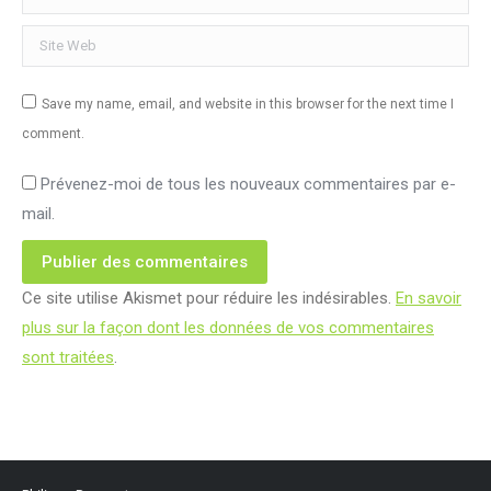
Site Web
Save my name, email, and website in this browser for the next time I
comment.
Prévenez-moi de tous les nouveaux commentaires par e-
mail.
Publier des commentaires
Ce site utilise Akismet pour réduire les indésirables.
En savoir
plus sur la façon dont les données de vos commentaires
sont traitées
.