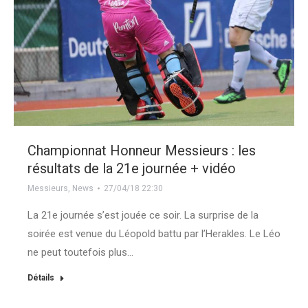
Championnat Honneur Messieurs : les
résultats de la 21e journée + vidéo
Messieurs
,
News
27/04/18 22:30
La 21e journée s’est jouée ce soir. La surprise de la
soirée est venue du Léopold battu par l’Herakles. Le Léo
ne peut toutefois plus…
Détails