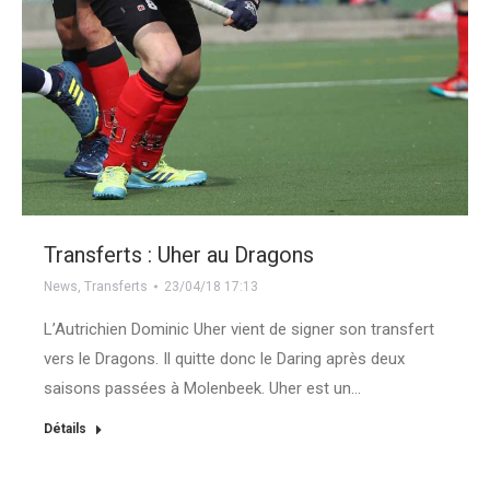
Transferts : Uher au Dragons
News
,
Transferts
23/04/18 17:13
L’Autrichien Dominic Uher vient de signer son transfert
vers le Dragons. Il quitte donc le Daring après deux
saisons passées à Molenbeek. Uher est un…
Détails