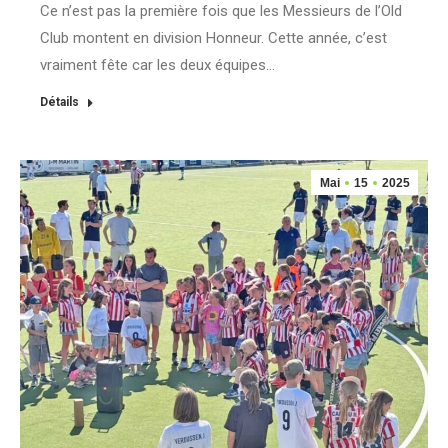
Ce n’est pas la première fois que les Messieurs de l’Old
Club montent en division Honneur. Cette année, c’est
vraiment fête car les deux équipes…
Détails
Mai
15
2025