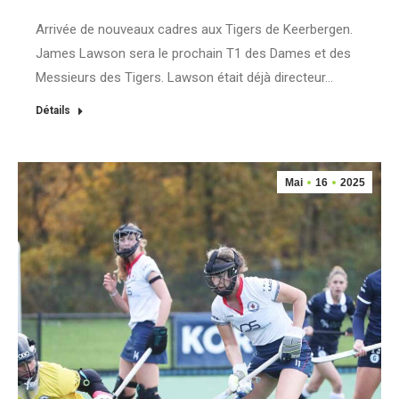
Arrivée de nouveaux cadres aux Tigers de Keerbergen.
James Lawson sera le prochain T1 des Dames et des
Messieurs des Tigers. Lawson était déjà directeur…
Détails
Mai
16
2025