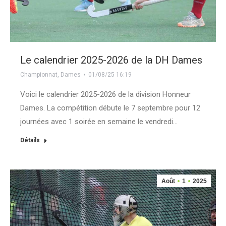
Le calendrier 2025-2026 de la DH Dames
Championnat
,
Dames
01/08/25 16:19
Voici le calendrier 2025-2026 de la division Honneur
Dames. La compétition débute le 7 septembre pour 12
journées avec 1 soirée en semaine le vendredi…
Détails
Août
1
2025