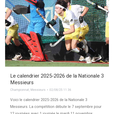
Le calendrier 2025-2026 de la Nationale 3
Messieurs
Championnat
,
Messieurs
02/08/25 11:36
Voici le calendrier 2025-2026 de la Nationale 3
Messieurs. La compétition débute le 7 septembre pour
12 journées avec 1 journée le mardi 11 novembre;…