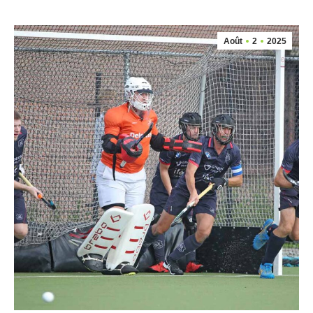
Août
2
2025