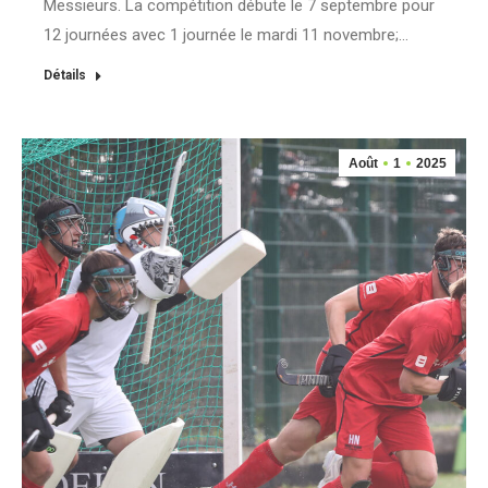
Messieurs. La compétition débute le 7 septembre pour
12 journées avec 1 journée le mardi 11 novembre;…
Détails
Août
1
2025