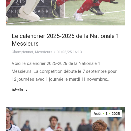
Le calendrier 2025-2026 de la Nationale 1
Messieurs
Championnat
,
Messieurs
01/08/25 16:13
Voici le calendrier 2025-2026 de la Nationale 1
Messieurs. La compétition débute le 7 septembre pour
12 journées avec 1 journée le mardi 11 novembre;…
Détails
Août
1
2025