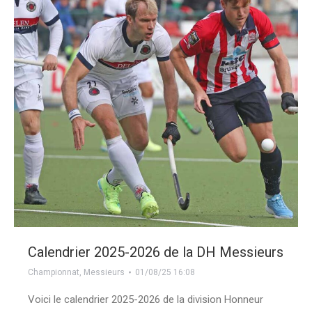
Calendrier 2025-2026 de la DH Messieurs
Championnat
,
Messieurs
01/08/25 16:08
Voici le calendrier 2025-2026 de la division Honneur