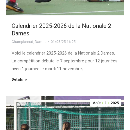
Calendrier 2025-2026 de la Nationale 2
Dames
Championnat
,
Dames
01/08/25 16:25
Voici le calendrier 2025-2026 de la Nationale 2 Dames.
La compétition débute le 7 septembre pour 12 journées
avec 1 journée le mardi 11 novembre;…
Détails
Août
1
2025