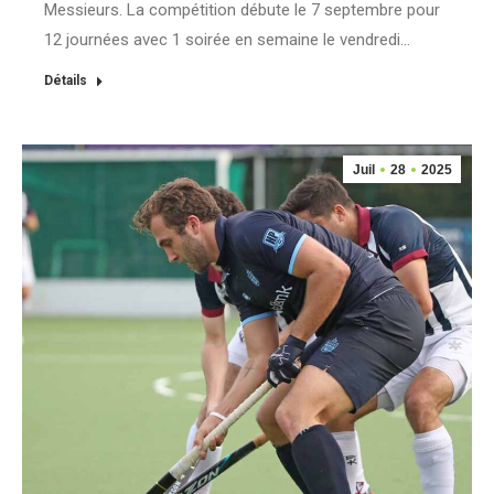
Messieurs. La compétition débute le 7 septembre pour
12 journées avec 1 soirée en semaine le vendredi…
Détails
Juil
28
2025