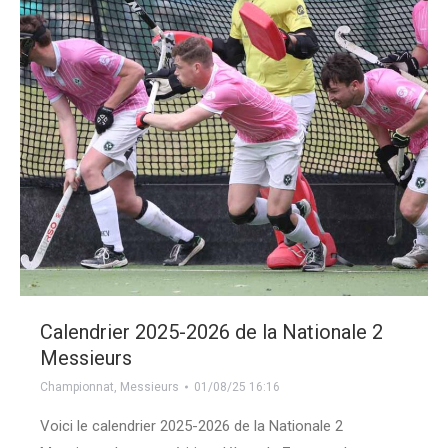
Calendrier 2025-2026 de la Nationale 2
Messieurs
Championnat
,
Messieurs
01/08/25 16:16
Voici le calendrier 2025-2026 de la Nationale 2