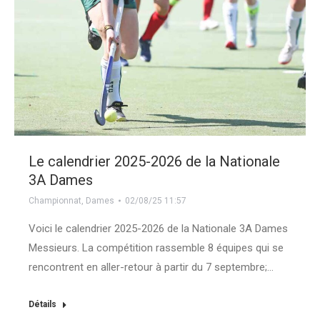
Le calendrier 2025-2026 de la Nationale
3A Dames
Championnat
,
Dames
02/08/25 11:57
Voici le calendrier 2025-2026 de la Nationale 3A Dames
Messieurs. La compétition rassemble 8 équipes qui se
rencontrent en aller-retour à partir du 7 septembre;…
Détails