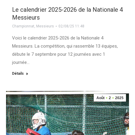
Le calendrier 2025-2026 de la Nationale 4
Messieurs
Championnat
,
Messieurs
02/08/25 11:48
Voici le calendrier 2025-2026 de la Nationale 4
Messieurs. La compétition, qui rassemble 13 équipes,
débute le 7 septembre pour 12 journées avec 1
journée…
Détails
Août
2
2025