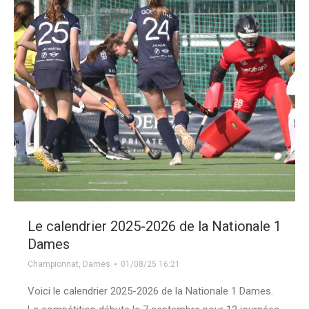
Le calendrier 2025-2026 de la Nationale 1
Dames
Championnat
,
Dames
01/08/25 16:21
Voici le calendrier 2025-2026 de la Nationale 1 Dames.