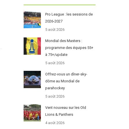
Pro League : les sessions de
2026-2027
5 août 2026
Mondial des Masters :
programme des équipes 55+
à 75+/update
5 août 2026
Offrez-vous un dîner-sky-
dôme au Mondial de
.
parahockey
5 août 2026
Vent nouveau sur les Old
Lions & Panthers
4 août 2026