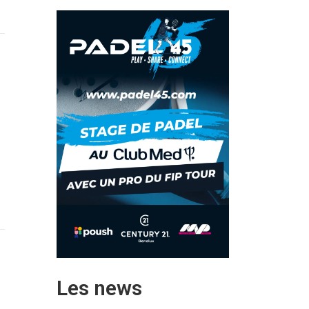
Les news