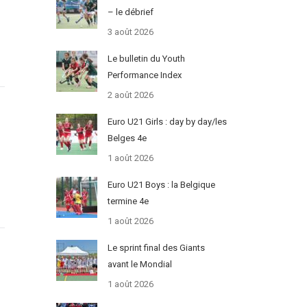
– le débrief
3 août 2026
Le bulletin du Youth
Performance Index
2 août 2026
Euro U21 Girls : day by day/les
Belges 4e
1 août 2026
Euro U21 Boys : la Belgique
termine 4e
1 août 2026
Le sprint final des Giants
avant le Mondial
1 août 2026