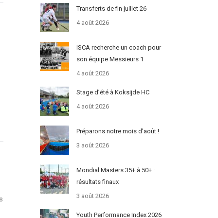
Transferts de fin juillet 26
4 août 2026
ISCA recherche un coach pour
son équipe Messieurs 1
4 août 2026
Stage d’été à Koksijde HC
4 août 2026
Préparons notre mois d’août !
3 août 2026
Mondial Masters 35+ à 50+ :
résultats finaux
3 août 2026
s
Youth Performance Index 2026