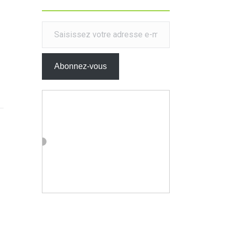
Saisissez votre adresse e-mail…
Abonnez-vous