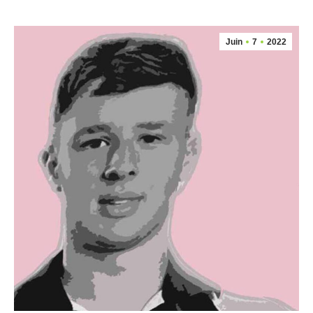
Juin
7
2022