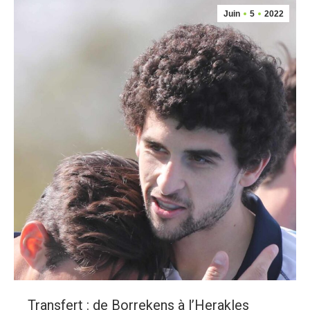
Juin
5
2022
Transfert : de Borrekens à l’Herakles