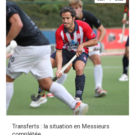
Transferts : la situation en Messieurs
complétée