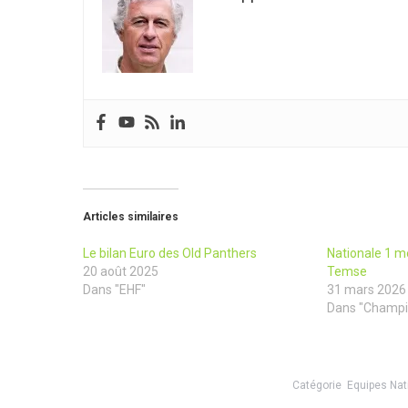
Articles similaires
Le bilan Euro des Old Panthers
Nationale 1 me
20 août 2025
Temse
Dans "EHF"
31 mars 2026
Dans "Champi
Catégorie
Equipes Nat