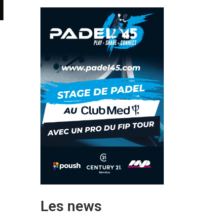
Les news