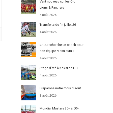
Vent nouveau sur les Old
Lions & Panthers
4 août 2026
Transferts de fin juillet 26
4 août 2026
ISCA recherche un coach pour
son équipe Messieurs 1
4 août 2026
Stage d’été à Koksijde HC
4 août 2026
Préparons notre mois d’août !
3 août 2026
Mondial Masters 35+ à 50+ :