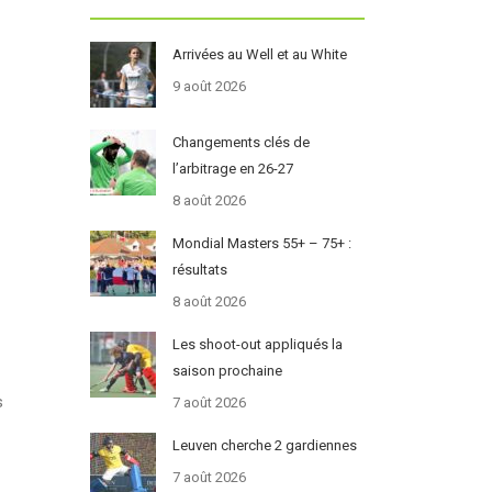
Arrivées au Well et au White
9 août 2026
Changements clés de
l’arbitrage en 26-27
8 août 2026
Mondial Masters 55+ – 75+ :
résultats
8 août 2026
Les shoot-out appliqués la
saison prochaine
s
7 août 2026
Leuven cherche 2 gardiennes
7 août 2026