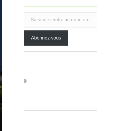
Saisissez votre adresse e-mail…
Abonnez-vous