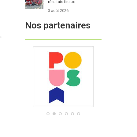
résultats finaux
3 août 2026
Nos partenaires
s