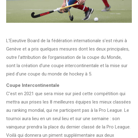
L’Exeutive Board de la fédération internationale s’est réuni à
Genève et a pris quelques mesures dont les deux principales,
outre l’attribution de l’organisation de la coupe du Monde,
sont la création d’une coupe intercontinentale et la mise sur
pied d’une coupe du monde de hockey à 5.
Coupe Intercontinentale
C’est en 2021 que sera mise sur pied cette compétition qui
mettra aux prises les 8 meilleures équipes les mieux classées
au ranking mondial, qui ne participent pas à la Pro League. Le
tournoi aura lieu en un seul lieu et sur une semaine : son
vainqueur prendra la place du dernier classé de la Pro League.
Voilà qui donnera un piment supplémentaire aux deux