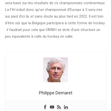
sera basé sur les résultats de cs championnats continentaux.
La FIH induit donc qu’un championnat d’Europe à 5 sera mis
sur pied d’ici là, et sans doute au plus tard en 2022. Il est loin
d’être sûr que la Belgique participera à cette forme de hockey
: il faudrait pour cela que l’ARBH se dote d’une structure un
peu équivalente à celle du hockey en salle.
Philippe Demaret