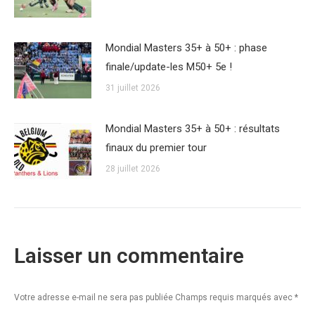
Mondial Masters 35+ à 50+ : phase
finale/update-les M50+ 5e !
31 juillet 2026
Mondial Masters 35+ à 50+ : résultats
finaux du premier tour
28 juillet 2026
Laisser un commentaire
Votre adresse e-mail ne sera pas publiée Champs requis marqués avec
*