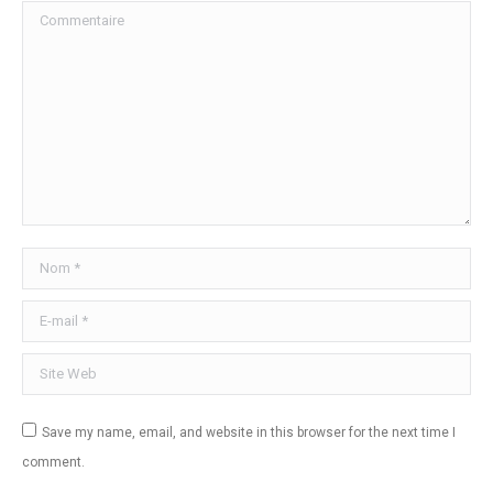
Commentaire
Nom *
E-mail *
Site Web
Save my name, email, and website in this browser for the next time I
comment.