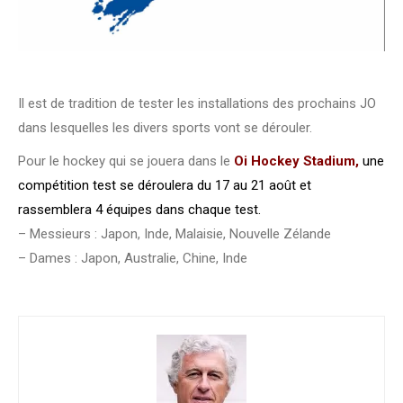
Il est de tradition de tester les installations des prochains JO
dans lesquelles les divers sports vont se dérouler.
Pour le hockey qui se jouera dans le
Oi Hockey Stadium,
une
compétition test se déroulera du 17 au 21 août et
rassemblera 4 équipes dans chaque test.
– Messieurs : Japon, Inde, Malaisie, Nouvelle Zélande
– Dames : Japon, Australie, Chine, Inde