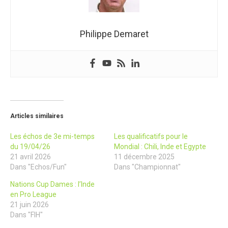
Philippe Demaret
Articles similaires
Les échos de 3e mi-temps
Les qualificatifs pour le
du 19/04/26
Mondial : Chili, Inde et Egypte
21 avril 2026
11 décembre 2025
Dans "Echos/Fun"
Dans "Championnat"
Nations Cup Dames : l’Inde
en Pro League
21 juin 2026
Dans "FIH"