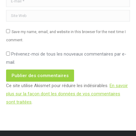
Site Web
Save my name, email, and website in this browser for the next time I
comment.
Prévenez-moi de tous les nouveaux commentaires par e-
mail.
Publier des commentaires
Ce site utilise Akismet pour réduire les indésirables.
En savoir
plus sur la façon dont les données de vos commentaires
sont traitées
.