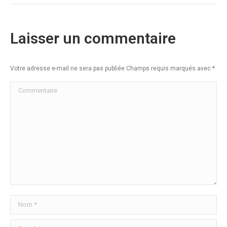
Laisser un commentaire
Votre adresse e-mail ne sera pas publiée Champs requis marqués avec
*
Commentaire
Nom *
E-mail *