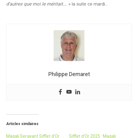
d’autres que moi le méritait….
» la suite ce mardi…
Philippe Demaret
Articles similaires
Magali Sergeant Sifflet d’Or
Sifflet d’Or 2025 : Magali