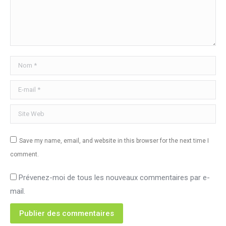
Nom *
E-mail *
Site Web
Save my name, email, and website in this browser for the next time I
comment.
Prévenez-moi de tous les nouveaux commentaires par e-
mail.
Publier des commentaires