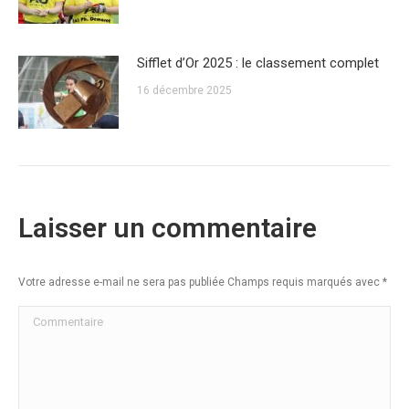
Sifflet d’Or 2025 : le classement complet
16 décembre 2025
Laisser un commentaire
Votre adresse e-mail ne sera pas publiée Champs requis marqués avec
*
Commentaire