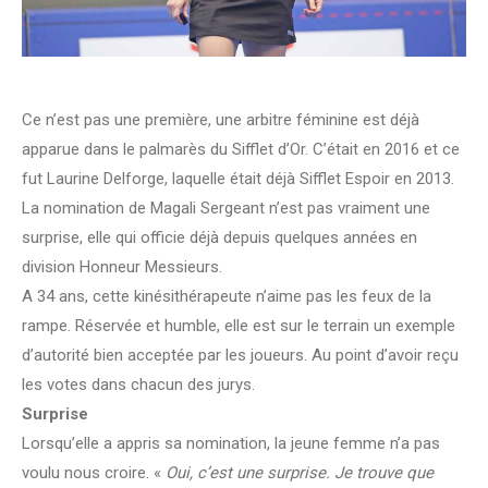
Ce n’est pas une première, une arbitre féminine est déjà
apparue dans le palmarès du Sifflet d’Or. C’était en 2016 et ce
fut Laurine Delforge, laquelle était déjà Sifflet Espoir en 2013.
La nomination de Magali Sergeant n’est pas vraiment une
surprise, elle qui officie déjà depuis quelques années en
division Honneur Messieurs.
A 34 ans, cette kinésithérapeute n’aime pas les feux de la
rampe. Réservée et humble, elle est sur le terrain un exemple
d’autorité bien acceptée par les joueurs. Au point d’avoir reçu
les votes dans chacun des jurys.
Surprise
Lorsqu’elle a appris sa nomination, la jeune femme n’a pas
voulu nous croire. «
Oui, c’est une surprise. Je trouve que