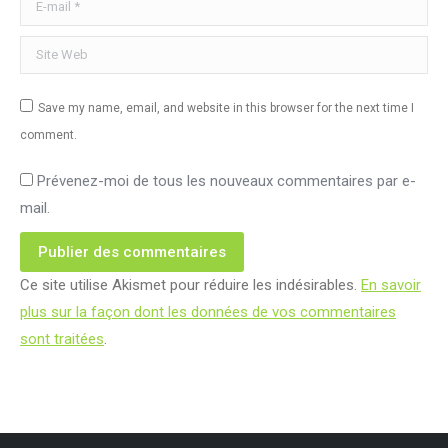
E-mail *
Site Web
Save my name, email, and website in this browser for the next time I
comment.
Prévenez-moi de tous les nouveaux commentaires par e-
mail.
Publier des commentaires
Ce site utilise Akismet pour réduire les indésirables.
En savoir
plus sur la façon dont les données de vos commentaires
sont traitées
.