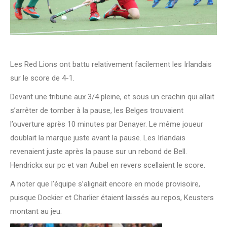
Les Red Lions ont battu relativement facilement les Irlandais
sur le score de 4-1.
Devant une tribune aux 3/4 pleine, et sous un crachin qui allait
s’arrêter de tomber à la pause, les Belges trouvaient
l’ouverture après 10 minutes par Denayer. Le même joueur
doublait la marque juste avant la pause. Les Irlandais
revenaient juste après la pause sur un rebond de Bell.
Hendrickx sur pc et van Aubel en revers scellaient le score.
A noter que l’équipe s’alignait encore en mode provisoire,
puisque Dockier et Charlier étaient laissés au repos, Keusters
montant au jeu.