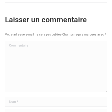
Laisser un commentaire
Votre adresse e-mail ne sera pas publiée Champs requis marqués avec
*
Commentaire
Nom *