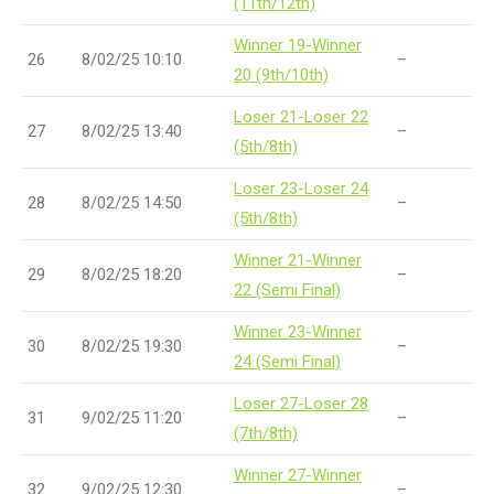
(11th/12th)
Winner 19-Winner
26
8/02/25 10:10
–
20 (9th/10th)
Loser 21-Loser 22
27
8/02/25 13:40
–
(5th/8th)
Loser 23-Loser 24
28
8/02/25 14:50
–
(5th/8th)
Winner 21-Winner
29
8/02/25 18:20
–
22 (Semi Final)
Winner 23-Winner
30
8/02/25 19:30
–
24 (Semi Final)
Loser 27-Loser 28
31
9/02/25 11:20
–
(7th/8th)
Winner 27-Winner
32
9/02/25 12:30
–