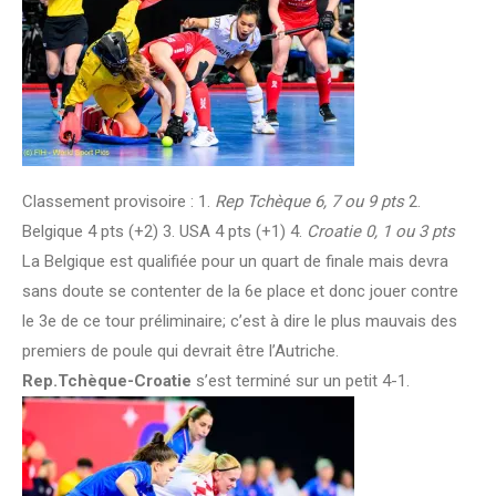
Classement provisoire : 1.
Rep Tchèque 6, 7 ou 9 pts
2.
Belgique 4 pts (+2) 3. USA 4 pts (+1) 4.
Croatie 0, 1 ou 3 pts
La Belgique est qualifiée pour un quart de finale mais devra
sans doute se contenter de la 6e place et donc jouer contre
le 3e de ce tour préliminaire; c’est à dire le plus mauvais des
premiers de poule qui devrait être l’Autriche.
Rep.Tchèque-Croatie
s’est terminé sur un petit 4-1.