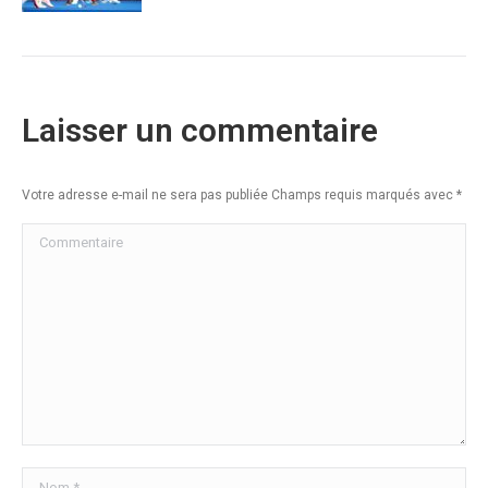
Laisser un commentaire
Votre adresse e-mail ne sera pas publiée Champs requis marqués avec
*
Commentaire
Nom *