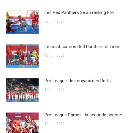
Les Red Panthers 3e au ranking FIH
22 juin 2026
Le point sur nos Red Panthers et Lions
18 juin 2026
Pro League : les noyaux des Red’s
10 juin 2026
Pro League Dames : la seconde période
10 juin 2026