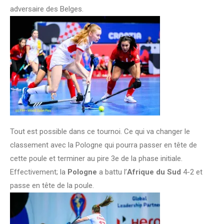
adversaire des Belges.
Tout est possible dans ce tournoi. Ce qui va changer le
classement avec la Pologne qui pourra passer en tête de
cette poule et terminer au pire 3e de la phase initiale.
Effectivement; la
Pologne
a battu l’
Afrique du Sud
4-2 et
passe en tête de la poule.