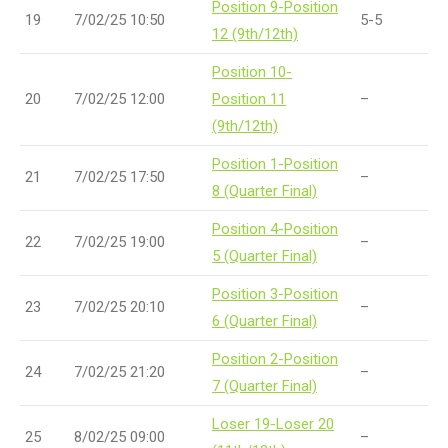
Position 9-Position
19
7/02/25 10:50
5-5
12 (9th/12th)
Position 10-
20
7/02/25 12:00
Position 11
–
(9th/12th)
Position 1-Position
21
7/02/25 17:50
–
8 (Quarter Final)
Position 4-Position
22
7/02/25 19:00
–
5 (Quarter Final)
Position 3-Position
23
7/02/25 20:10
–
6 (Quarter Final)
Position 2-Position
24
7/02/25 21:20
–
7 (Quarter Final)
Loser 19-Loser 20
25
8/02/25 09:00
–