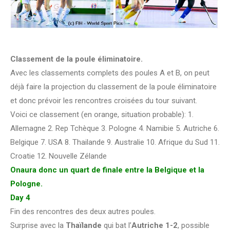
Classement de la poule éliminatoire.
Avec les classements complets des poules A et B, on peut
déjà faire la projection du classement de la poule éliminatoire
et donc prévoir les rencontres croisées du tour suivant.
Voici ce classement (en orange, situation probable): 1.
Allemagne 2. Rep Tchèque 3. Pologne 4. Namibie 5. Autriche 6.
Belgique 7. USA 8. Thailande 9. Australie 10. Afrique du Sud 11.
Croatie 12. Nouvelle Zélande
Onaura donc un quart de finale entre la Belgique et la
Pologne.
Day 4
Fin des rencontres des deux autres poules.
Surprise avec la
Thaïlande
qui bat l’
Autriche 1-2
, possible