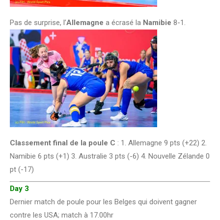
Pas de surprise, l’
Allemagne
a écrasé la
Namibie
8-1.
Classement final de la poule C
: 1. Allemagne 9 pts (+22) 2.
Namibie 6 pts (+1) 3. Australie 3 pts (-6) 4. Nouvelle Zélande 0
pt (-17)
Day 3
Dernier match de poule pour les Belges qui doivent gagner
contre les USA; match à 17.00hr