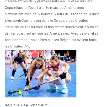
inscrivaient les deux premiers buts aux 5e et 6e minutes.
Cepo réduisait l’écart à la 8e mais les Américaines
s’envolaient avec deux nouveaux buts de D’Ariano et Herbine.
Elles contrôlaient le jeu dans le 3e quart. Les Croates
prenaient de l’assurance et finalement inscrivaient 2 buts en
dernier quart, autant que les Américaines. Avec ce 6-3, elles
font nettement moins bien que les Belges qui avaient battu
les Croates 7-1.
Belgique-Rep Tchèque
2-6