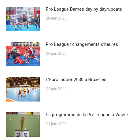
Pro League Dames day by day/update
28 juin 2026
Pro League : changements d’heures
26 juin 2026
L’Euro indoor 2030 à Bruxelles
24 juin 2026
Le programme de la Pro League à Wavre
24 juin 2026