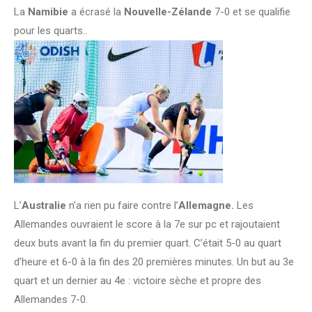
La
Namibie
a écrasé la
Nouvelle-Zélande
7-0 et se qualifie
pour les quarts..
L’
Australie
n’a rien pu faire contre l’
Allemagne.
Les
Allemandes ouvraient le score à la 7e sur pc et rajoutaient
deux buts avant la fin du premier quart. C’était 5-0 au quart
d’heure et 6-0 à la fin des 20 premières minutes. Un but au 3e
quart et un dernier au 4e : victoire sèche et propre des
Allemandes 7-0.