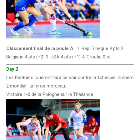
Classement final de la poule A
: 1. Rep Tchèque 9 pts 2.
Belgique 4 pts (+2) 3. USA 4 pts (+1) 4. Croatie 0 pt
Day 2
Les Panthers joueront tard ce soir contre la Tchéquie, numéro
2 mondial : un gros morceau.
Victoire 1-0 de la Pologne sur la Thaïlande