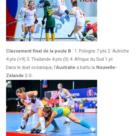
Classement final de la poule B
: 1. Pologne 7 pts 2. Autriche
4 pts (+9) 3. Thaïlande 4 pts (0) 4. Afrique du Sud 1 pt
Dans le duel océanique, l’
Australie
a battu la
Nouvelle-
Zélande
2-0.