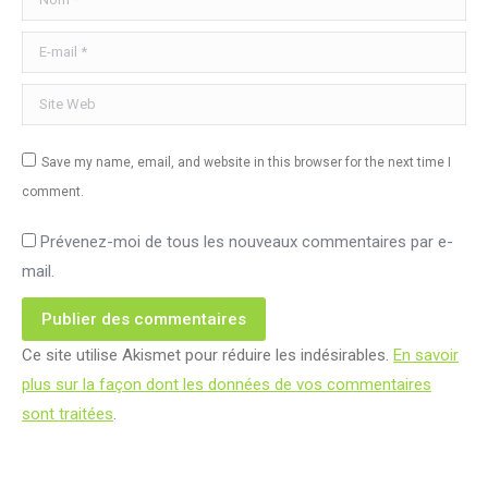
E-mail *
Site Web
Save my name, email, and website in this browser for the next time I
comment.
Prévenez-moi de tous les nouveaux commentaires par e-
mail.
Publier des commentaires
Ce site utilise Akismet pour réduire les indésirables.
En savoir
plus sur la façon dont les données de vos commentaires
sont traitées
.