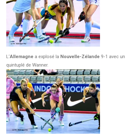
L’
Allemagne
a explosé la
Nouvelle-Zélande
9-1 avec un
quintuplé de Wanner.