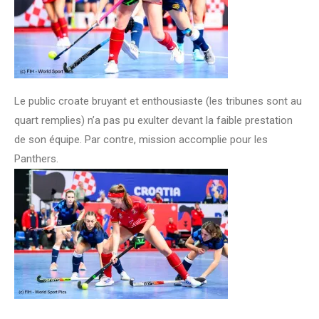
Le public croate bruyant et enthousiaste (les tribunes sont au
quart remplies) n’a pas pu exulter devant la faible prestation
de son équipe. Par contre, mission accomplie pour les
Panthers.