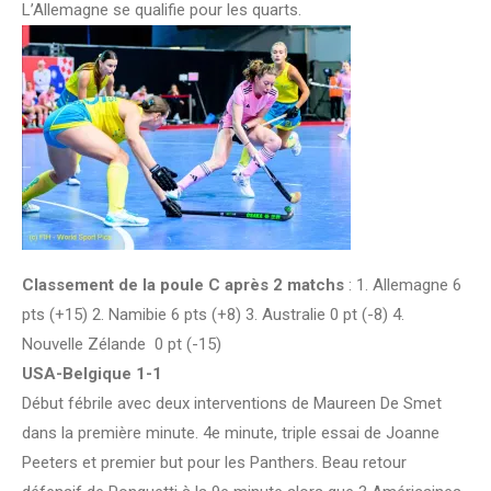
L’Allemagne se qualifie pour les quarts.
Classement de la poule C après 2 matchs
: 1. Allemagne 6
pts (+15) 2. Namibie 6 pts (+8) 3. Australie 0 pt (-8) 4.
Nouvelle Zélande 0 pt (-15)
USA-Belgique 1-1
Début fébrile avec deux interventions de Maureen De Smet
dans la première minute. 4e minute, triple essai de Joanne
Peeters et premier but pour les Panthers. Beau retour