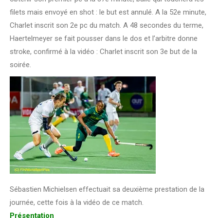
filets mais envoyé en shot : le but est annulé. A la 52e minute,
Charlet inscrit son 2e pc du match. A 48 secondes du terme,
Haertelmeyer se fait pousser dans le dos et l’arbitre donne
stroke, confirmé à la vidéo : Charlet inscrit son 3e but de la
soirée.
Sébastien Michielsen effectuait sa deuxième prestation de la
journée, cette fois à la vidéo de ce match.
Présentation