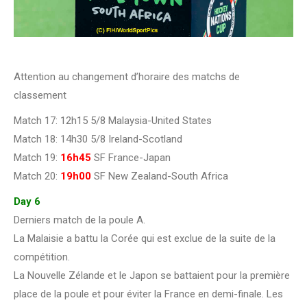
Attention au changement d’horaire des matchs de
classement
Match 17: 12h15 5/8 Malaysia-United States
Match 18: 14h30 5/8 Ireland-Scotland
Match 19:
16h45
SF France-Japan
Match 20:
19h00
SF New Zealand-South Africa
Day 6
Derniers match de la poule A.
La Malaisie a battu la Corée qui est exclue de la suite de la
compétition.
La Nouvelle Zélande et le Japon se battaient pour la première
place de la poule et pour éviter la France en demi-finale. Les