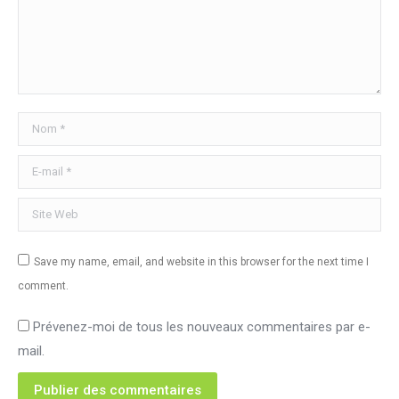
Nom *
E-mail *
Site Web
Save my name, email, and website in this browser for the next time I
comment.
Prévenez-moi de tous les nouveaux commentaires par e-
mail.
Publier des commentaires