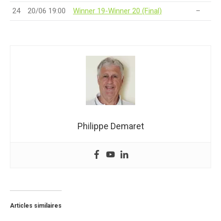
24
20/06 19:00
Winner 19-Winner 20 (Final)
–
Philippe Demaret
Articles similaires