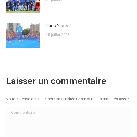
Dans 2 ans !
15 juillet 2026
Laisser un commentaire
Votre adresse e-mail ne sera pas publiée Champs requis marqués avec
*
Commentaire