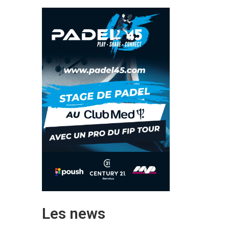
Les news