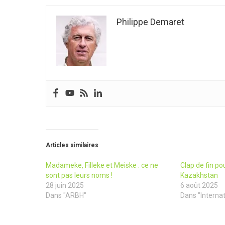
Philippe Demaret
Articles similaires
Madameke, Filleke et Meiske : ce ne
Clap de fin po
sont pas leurs noms !
Kazakhstan
28 juin 2025
6 août 2025
Dans "ARBH"
Dans "Internat