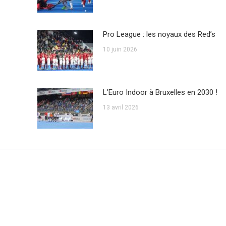
Pro League : les noyaux des Red’s
10 juin 2026
L’Euro Indoor à Bruxelles en 2030 !
13 avril 2026