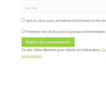
Site Web
Save my name, email, and website in this browser for the ne
Prévenez-moi de tous les nouveaux commentaires p
Publier des commentaires
Ce site utilise Akismet pour réduire les indésirables.
En
sont traitées
.