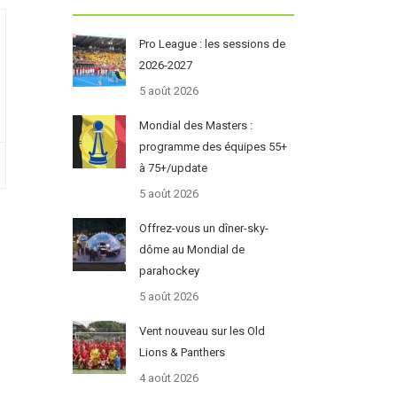
Pro League : les sessions de
2026-2027
5 août 2026
Mondial des Masters :
programme des équipes 55+
à 75+/update
5 août 2026
Offrez-vous un dîner-sky-
dôme au Mondial de
parahockey
5 août 2026
Vent nouveau sur les Old
Lions & Panthers
4 août 2026