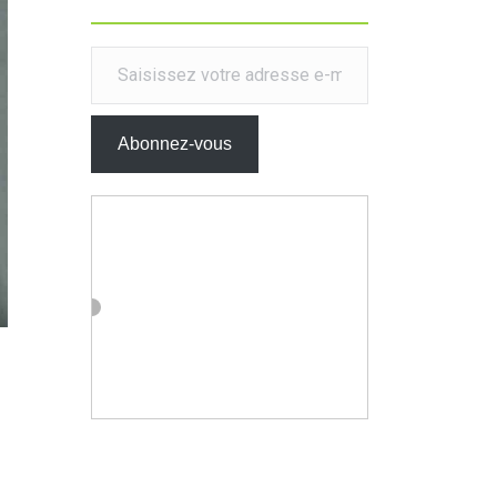
Saisissez votre adresse e-mail…
Abonnez-vous