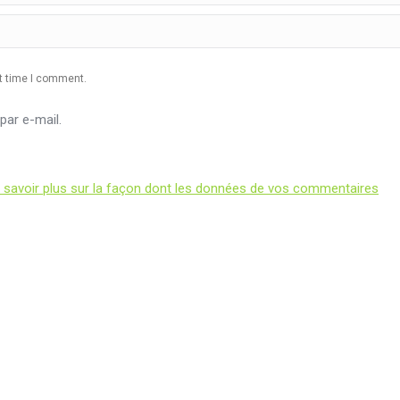
xt time I comment.
ar e-mail.
 savoir plus sur la façon dont les données de vos commentaires