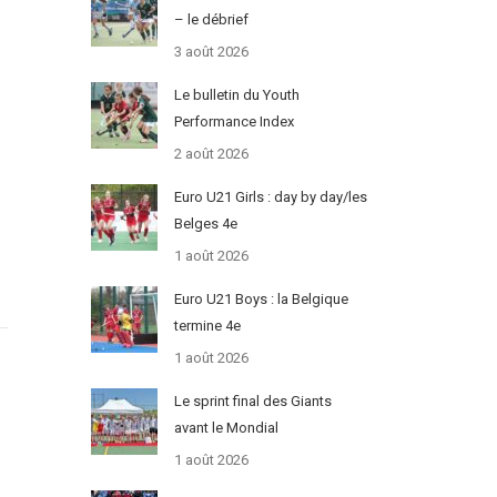
– le débrief
3 août 2026
Le bulletin du Youth
Performance Index
2 août 2026
Euro U21 Girls : day by day/les
Belges 4e
1 août 2026
Euro U21 Boys : la Belgique
termine 4e
1 août 2026
Le sprint final des Giants
avant le Mondial
1 août 2026