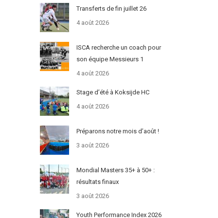
Transferts de fin juillet 26
4 août 2026
ISCA recherche un coach pour
son équipe Messieurs 1
4 août 2026
Stage d’été à Koksijde HC
4 août 2026
Préparons notre mois d’août !
3 août 2026
Mondial Masters 35+ à 50+ :
résultats finaux
3 août 2026
Youth Performance Index 2026