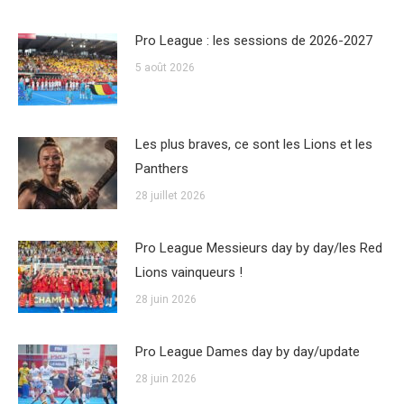
Pro League : les sessions de 2026-2027
5 août 2026
Les plus braves, ce sont les Lions et les
Panthers
28 juillet 2026
Pro League Messieurs day by day/les Red
Lions vainqueurs !
28 juin 2026
Pro League Dames day by day/update
28 juin 2026