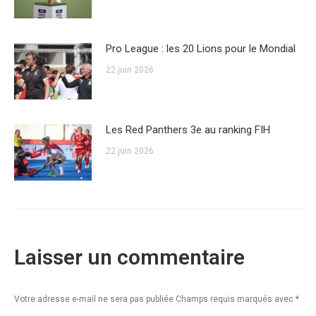
Pro League : les 20 Lions pour le Mondial
22 juin 2026
Les Red Panthers 3e au ranking FIH
22 juin 2026
Laisser un commentaire
Votre adresse e-mail ne sera pas publiée Champs requis marqués avec
*