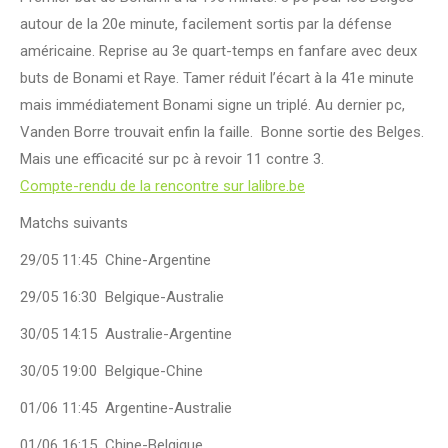
autour de la 20e minute, facilement sortis par la défense
américaine. Reprise au 3e quart-temps en fanfare avec deux
buts de Bonami et Raye. Tamer réduit l’écart à la 41e minute
mais immédiatement Bonami signe un triplé. Au dernier pc,
Vanden Borre trouvait enfin la faille. Bonne sortie des Belges.
Mais une efficacité sur pc à revoir 11 contre 3.
Compte-rendu de la rencontre sur lalibre.be
Matchs suivants
29/05 11:45 Chine-Argentine
29/05 16:30 Belgique-Australie
30/05 14:15 Australie-Argentine
30/05 19:00 Belgique-Chine
01/06 11:45 Argentine-Australie
01/06 16:15 Chine-Belgique