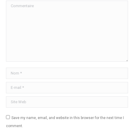
Commentaire
Nom *
E-mail *
Site Web
Save my name, email, and website in this browser for the next time I
comment.