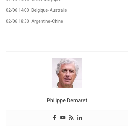
02/06 14:00 Belgique-Australie
02/06 18:30 Argentine-Chine
Philippe Demaret