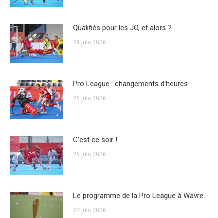
Qualifiés pour les JO, et alors ?
28 juin 2026
Pro League : changements d’heures
26 juin 2026
C’est ce soir !
25 juin 2026
Le programme de la Pro League à Wavre
24 juin 2026