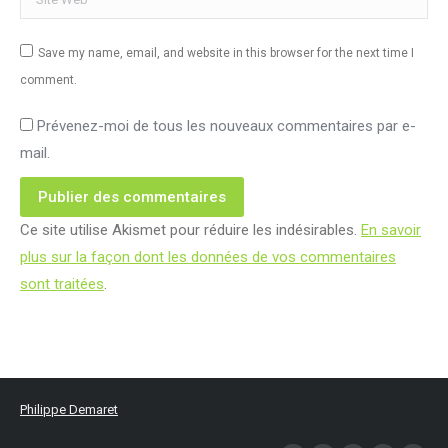
Save my name, email, and website in this browser for the next time I
comment.
Prévenez-moi de tous les nouveaux commentaires par e-
mail.
Publier des commentaires
Ce site utilise Akismet pour réduire les indésirables.
En savoir
plus sur la façon dont les données de vos commentaires
sont traitées
.
Philippe Demaret