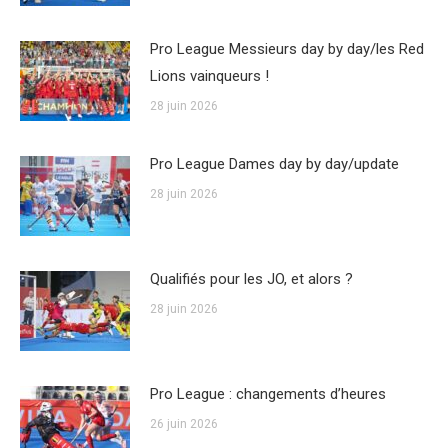
Pro League Messieurs day by day/les Red
Lions vainqueurs !
28 juin 2026
Pro League Dames day by day/update
28 juin 2026
Qualifiés pour les JO, et alors ?
28 juin 2026
Pro League : changements d’heures
26 juin 2026