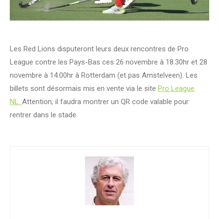
Les Red Lions disputeront leurs deux rencontres de Pro
League contre les Pays-Bas ces 26 novembre à 18.30hr et 28
novembre à 14.00hr à Rotterdam (et pas Amstelveen). Les
billets sont désormais mis en vente via le site
Pro League
NL.
Attention, il faudra montrer un QR code valable pour
rentrer dans le stade.