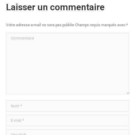
Laisser un commentaire
Votre adresse e-mail ne sera pas publiée Champs requis marqués avec
*
Commentaire
Nom *
E-mail *
Site Web