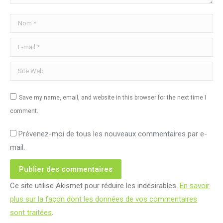
Nom *
E-mail *
Site Web
Save my name, email, and website in this browser for the next time I
comment.
Prévenez-moi de tous les nouveaux commentaires par e-
mail.
Publier des commentaires
Ce site utilise Akismet pour réduire les indésirables.
En savoir
plus sur la façon dont les données de vos commentaires
sont traitées
.