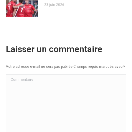
23 juin 2026
Laisser un commentaire
Votre adresse e-mail ne sera pas publiée Champs requis marqués avec
*
Commentaire