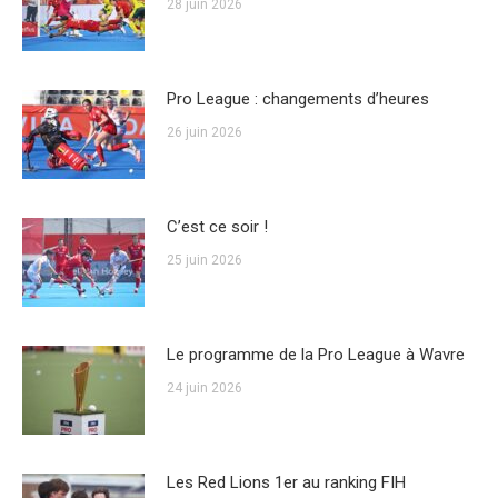
28 juin 2026
Pro League : changements d’heures
26 juin 2026
C’est ce soir !
25 juin 2026
Le programme de la Pro League à Wavre
24 juin 2026
Les Red Lions 1er au ranking FIH