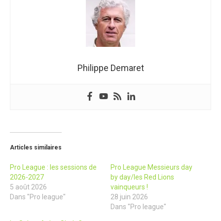
Philippe Demaret
Articles similaires
Pro League : les sessions de
Pro League Messieurs day
2026-2027
by day/les Red Lions
5 août 2026
vainqueurs !
Dans "Pro league"
28 juin 2026
Dans "Pro league"