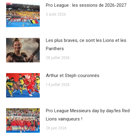
Pro League : les sessions de 2026-2027
5 août 2026
Les plus braves, ce sont les Lions et les
Panthers
28 juillet 2026
Arthur et Steph couronnés
14 juillet 2026
Pro League Messieurs day by day/les Red
Lions vainqueurs !
28 juin 2026