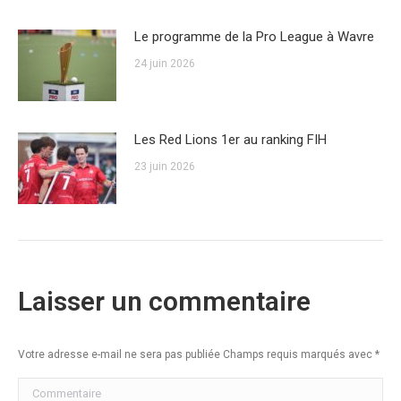
Le programme de la Pro League à Wavre
24 juin 2026
Les Red Lions 1er au ranking FIH
23 juin 2026
Laisser un commentaire
Votre adresse e-mail ne sera pas publiée Champs requis marqués avec
*
Commentaire