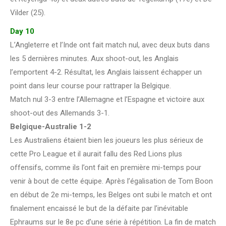
Vilder (25).
Day 10
L’Angleterre et l’Inde ont fait match nul, avec deux buts dans
les 5 dernières minutes. Aux shoot-out, les Anglais
l’emportent 4-2. Résultat, les Anglais laissent échapper un
point dans leur course pour rattraper la Belgique.
Match nul 3-3 entre l’Allemagne et l’Espagne et victoire aux
shoot-out des Allemands 3-1.
Belgique-Australie 1-2
Les Australiens étaient bien les joueurs les plus sérieux de
cette Pro League et il aurait fallu des Red Lions plus
offensifs, comme ils l’ont fait en première mi-temps pour
venir à bout de cette équipe. Après l’égalisation de Tom Boon
en début de 2e mi-temps, les Belges ont subi le match et ont
finalement encaissé le but de la défaite par l’inévitable
Ephraums sur le 8e pc d’une série à répétition. La fin de match