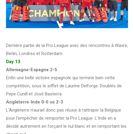
Dernière partie de la Pro League avec des rencontres à Wavre,
Berlin, Londres et Rotterdam.
Day 13
Allemagne-Espagne 2-5
Enfin une belle victoire espagnole qui termine bien cette
compétition, sous le sifflet de Laurine Delforge. Doublés de
Pepe Cunill et José Basterra.
Angleterre-Inde 0-0 so 2-3
L’Angleterre n’aurait donc pas réussi à rattraper la Belgique
pour l’empêcher de remporter la Pro League. L’Inde en a
décidé autrement en forçant le nul blanc et en remportant les