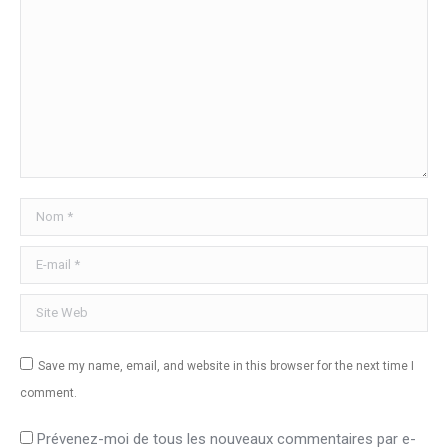
Nom *
E-mail *
Site Web
Save my name, email, and website in this browser for the next time I
comment.
Prévenez-moi de tous les nouveaux commentaires par e-