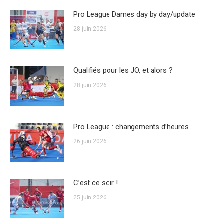
Pro League Dames day by day/update
28 juin 2026
Qualifiés pour les JO, et alors ?
28 juin 2026
Pro League : changements d’heures
26 juin 2026
C’est ce soir !
25 juin 2026