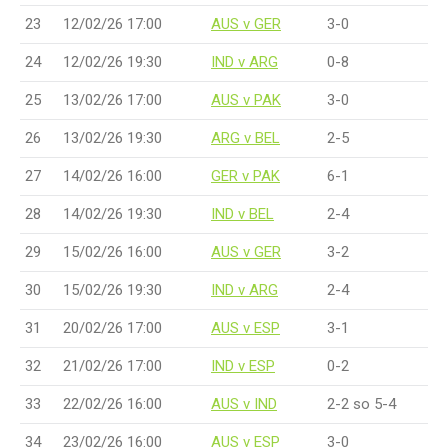
23
12/02/26 17:00
AUS v GER
3-0
24
12/02/26 19:30
IND v ARG
0-8
25
13/02/26 17:00
AUS v PAK
3-0
26
13/02/26 19:30
ARG v BEL
2-5
27
14/02/26 16:00
GER v PAK
6-1
28
14/02/26 19:30
IND v BEL
2-4
29
15/02/26 16:00
AUS v GER
3-2
30
15/02/26 19:30
IND v ARG
2-4
31
20/02/26 17:00
AUS v ESP
3-1
32
21/02/26 17:00
IND v ESP
0-2
33
22/02/26 16:00
AUS v IND
2-2 so 5-4
34
23/02/26 16:00
AUS v ESP
3-0