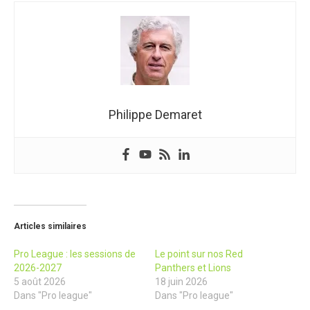
Philippe Demaret
Articles similaires
Pro League : les sessions de
Le point sur nos Red
2026-2027
Panthers et Lions
5 août 2026
18 juin 2026
Dans "Pro league"
Dans "Pro league"