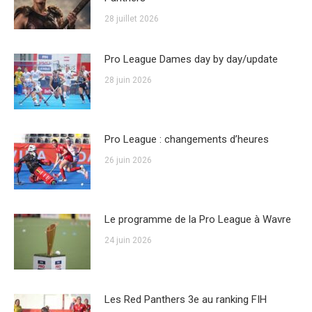
28 juillet 2026
Pro League Dames day by day/update
28 juin 2026
Pro League : changements d’heures
26 juin 2026
Le programme de la Pro League à Wavre
24 juin 2026
Les Red Panthers 3e au ranking FIH