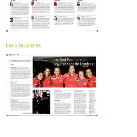
Les 6 de Londres