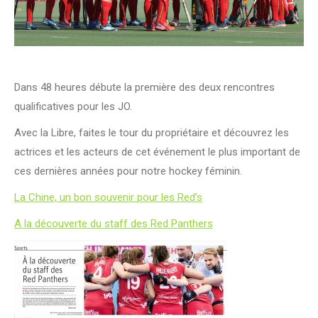
Dans 48 heures débute la première des deux rencontres
qualificatives pour les JO.
Avec la Libre, faites le tour du propriétaire et découvrez les
actrices et les acteurs de cet événement le plus important de
ces dernières années pour notre hockey féminin.
La Chine, un bon souvenir pour les Red’s
A la découverte du staff des Red Panthers