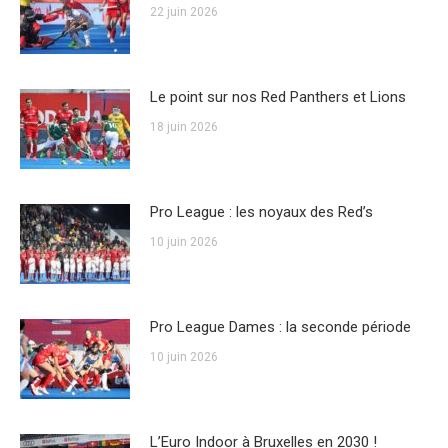
22 juin 2026
Le point sur nos Red Panthers et Lions
18 juin 2026
Pro League : les noyaux des Red’s
10 juin 2026
Pro League Dames : la seconde période
10 juin 2026
L’Euro Indoor à Bruxelles en 2030 !