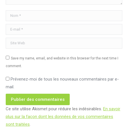
Nom *
E-mail *
Site Web
Save my name, email, and website in this browser for the next time I
comment.
Prévenez-moi de tous les nouveaux commentaires par e-
mail.
Publier des commentaires
Ce site utilise Akismet pour réduire les indésirables.
En savoir
plus sur la façon dont les données de vos commentaires
sont traitées
.