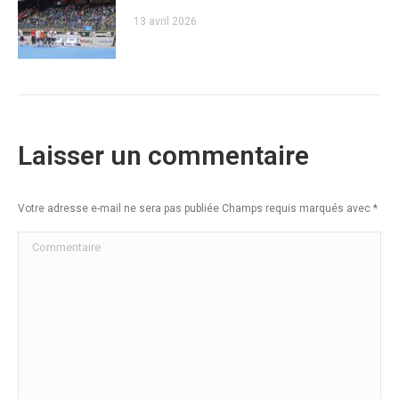
13 avril 2026
Laisser un commentaire
Votre adresse e-mail ne sera pas publiée Champs requis marqués avec
*
Commentaire