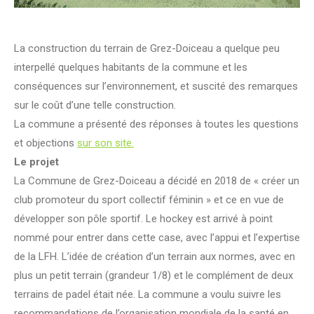
La construction du terrain de Grez-Doiceau a quelque peu
interpellé quelques habitants de la commune et les
conséquences sur l’environnement, et suscité des remarques
sur le coût d’une telle construction.
La commune a présenté des réponses à toutes les questions
et objections
sur son site.
Le projet
La Commune de Grez-Doiceau a décidé en 2018 de « créer un
club promoteur du sport collectif féminin » et ce en vue de
développer son pôle sportif. Le hockey est arrivé à point
nommé pour entrer dans cette case, avec l’appui et l’expertise
de la LFH. L’idée de création d’un terrain aux normes, avec en
plus un petit terrain (grandeur 1/8) et le complément de deux
terrains de padel était née. La commune a voulu suivre les
recommandations de l’organisation mondiale de la santé en