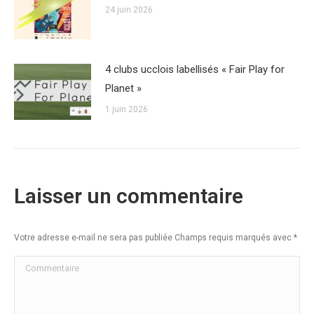
24 juin 2026
4 clubs ucclois labellisés « Fair Play for
Planet »
1 juin 2026
Laisser un commentaire
Votre adresse e-mail ne sera pas publiée Champs requis marqués avec
*
Commentaire