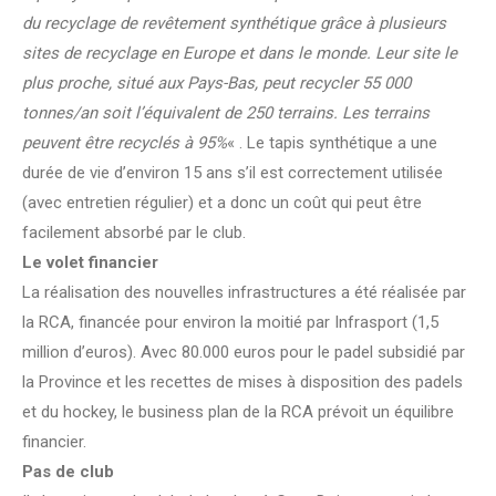
du recyclage de revêtement synthétique grâce à plusieurs
sites de recyclage en Europe et dans le monde. Leur site le
plus proche, situé aux Pays-Bas, peut recycler 55 000
tonnes/an soit l’équivalent de 250 terrains. Les terrains
peuvent être recyclés à 95%
« . Le tapis synthétique a une
durée de vie d’environ 15 ans s’il est correctement utilisée
(avec entretien régulier) et a donc un coût qui peut être
facilement absorbé par le club.
Le volet financier
La réalisation des nouvelles infrastructures a été réalisée par
la RCA, financée pour environ la moitié par Infrasport (1,5
million d’euros). Avec 80.000 euros pour le padel subsidié par
la Province et les recettes de mises à disposition des padels
et du hockey, le business plan de la RCA prévoit un équilibre
financier.
Pas de club