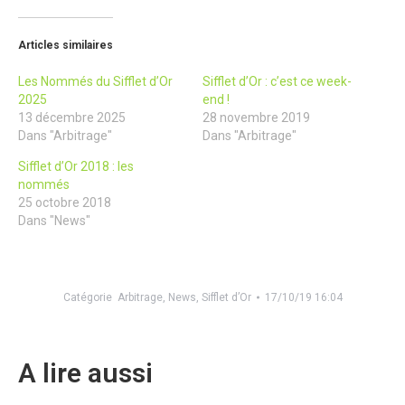
Articles similaires
Les Nommés du Sifflet d’Or
Sifflet d’Or : c’est ce week-
2025
end !
13 décembre 2025
28 novembre 2019
Dans "Arbitrage"
Dans "Arbitrage"
Sifflet d’Or 2018 : les
nommés
25 octobre 2018
Dans "News"
Catégorie
Arbitrage
,
News
,
Sifflet d’Or
17/10/19 16:04
A lire aussi