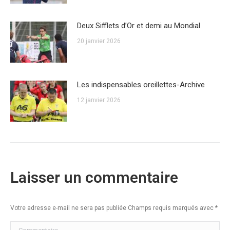
Deux Sifflets d’Or et demi au Mondial
20 janvier 2026
Les indispensables oreillettes-Archive
12 janvier 2026
Laisser un commentaire
Votre adresse e-mail ne sera pas publiée Champs requis marqués avec
*
Commentaire