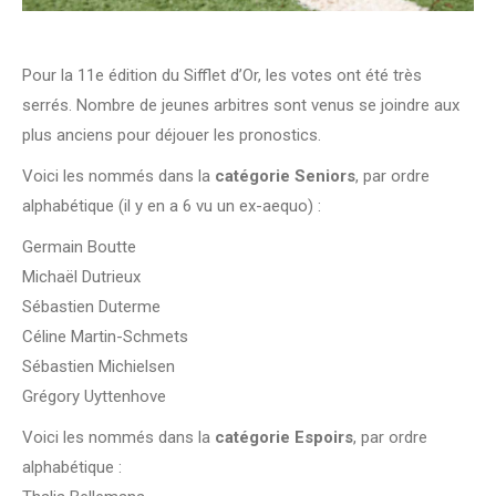
Pour la 11e édition du Sifflet d’Or, les votes ont été très
serrés. Nombre de jeunes arbitres sont venus se joindre aux
plus anciens pour déjouer les pronostics.
Voici les nommés dans la
catégorie Seniors
, par ordre
alphabétique (il y en a 6 vu un ex-aequo) :
Germain Boutte
Michaël Dutrieux
Sébastien Duterme
Céline Martin-Schmets
Sébastien Michielsen
Grégory Uyttenhove
Voici les nommés dans la
catégorie Espoirs
, par ordre
alphabétique :