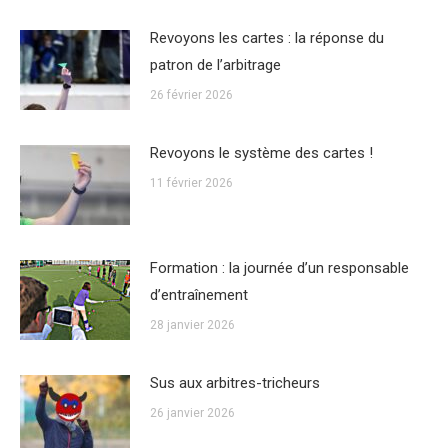
Revoyons les cartes : la réponse du
patron de l’arbitrage
26 février 2026
Revoyons le système des cartes !
11 février 2026
Formation : la journée d’un responsable
d’entraînement
28 janvier 2026
Sus aux arbitres-tricheurs
26 janvier 2026