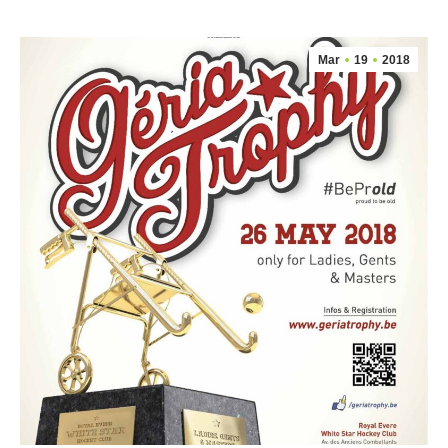
Mar
19
2018