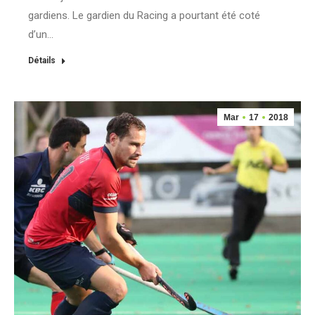
gardiens. Le gardien du Racing a pourtant été coté
d’un…
Détails
Mar
17
2018