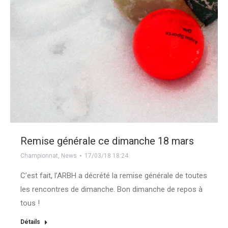
Remise générale ce dimanche 18 mars
Championnat
,
News
17/03/18 18:24
C’est fait, l’ARBH a décrété la remise générale de toutes
les rencontres de dimanche. Bon dimanche de repos à
tous !
Détails