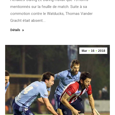
mentionnés sur la feuille de match. Suite à sa
commotion contre le Watducks, Thomas Vander
Gracht était absent.…
Détails
Mar
16
2018