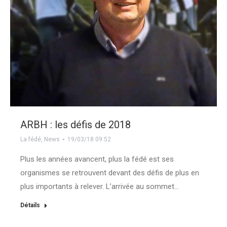
ARBH : les défis de 2018
La fédé
,
News
19/03/18 09:52
Plus les années avancent, plus la fédé est ses
organismes se retrouvent devant des défis de plus en
plus importants à relever. L’arrivée au sommet…
Détails