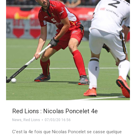
Red Lions : Nicolas Poncelet 4e
News
,
Red Lions
07/03/20 16:56
C’est la 4e fois que Nicolas Poncelet se casse quelque