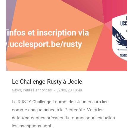
Le Challenge Rusty à Uccle
News
,
Petites annonces
09/03/20 10:48
Le RUSTY Challenge Tournoi des Jeunes aura lieu
comme chaque année à la Pentecôte. Voici les
dates/catégories précises du tournoi pour lesquelles
les inscriptions sont…