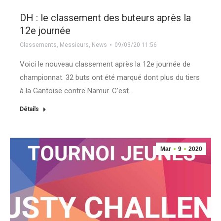
DH : le classement des buteurs après la
12e journée
Classements
,
Messieurs
,
News
09/03/20 11:56
Voici le nouveau classement après la 12e journée de
championnat. 32 buts ont été marqué dont plus du tiers
à la Gantoise contre Namur. C’est…
Détails
Mar
9
2020