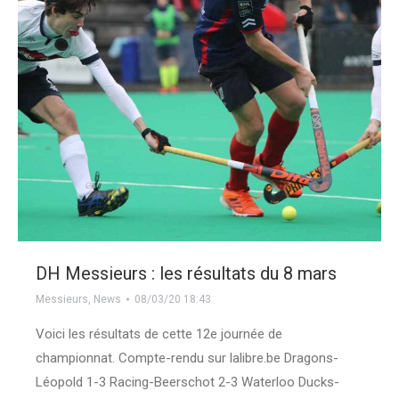
DH Messieurs : les résultats du 8 mars
Messieurs
,
News
08/03/20 18:43
Voici les résultats de cette 12e journée de
championnat. Compte-rendu sur lalibre.be Dragons-
Léopold 1-3 Racing-Beerschot 2-3 Waterloo Ducks-