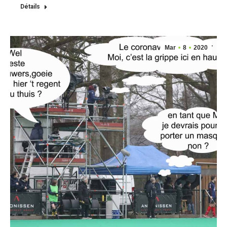
Détails
Mar
8
2020