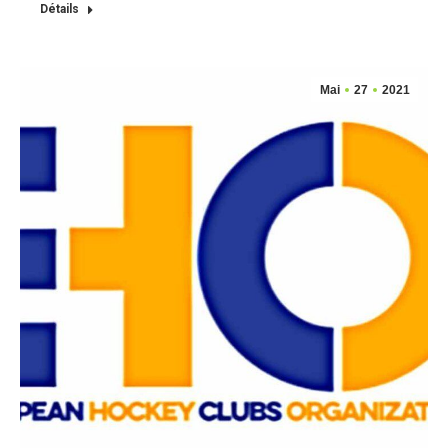
Détails
Mai
27
2021