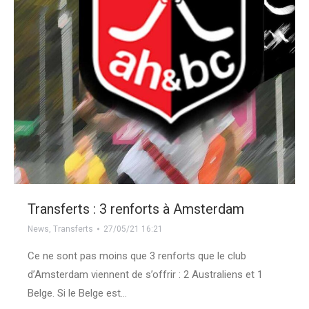
Transferts : 3 renforts à Amsterdam
News
,
Transferts
27/05/21 16:21
Ce ne sont pas moins que 3 renforts que le club
d’Amsterdam viennent de s’offrir : 2 Australiens et 1
Belge. Si le Belge est…