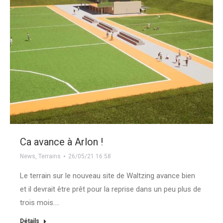
Ca avance à Arlon !
News
,
Terrains
26/05/21 16:58
Le terrain sur le nouveau site de Waltzing avance bien
et il devrait être prêt pour la reprise dans un peu plus de
trois mois.…
Détails