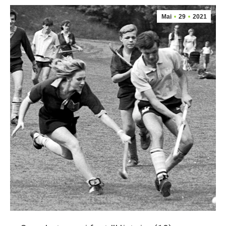
Mai
29
2021