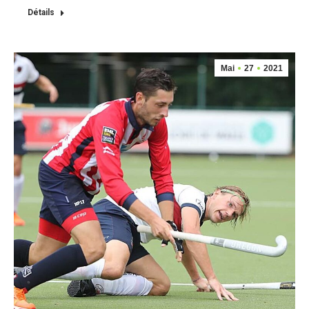
Détails
Mai
27
2021