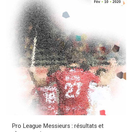
Fév
10
2020
Pro League Messieurs : résultats et