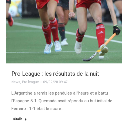
Pro League : les résultats de la nuit
News
,
Pro league
09/02/20 09:47
L’Argentine a remis les pendules à l’heure et a battu
l’Espagne 5-1. Quemada avait répondu au but initial de
Ferreiro : 1-1 était le score…
Détails