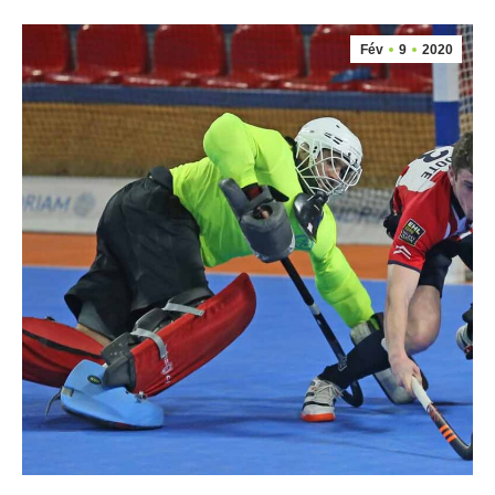
Fév
9
2020