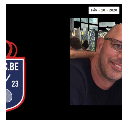
Fév
10
2020