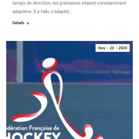
temps de direction, les prévisions étaient constamment
adaptées. Il a fallu s’adapter…
Détails
Nov
20
2020