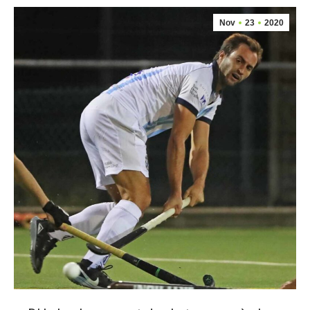
Nov
23
2020