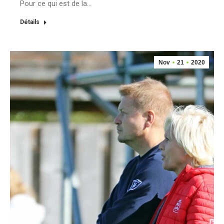
Pour ce qui est de la…
Détails
Nov
21
2020