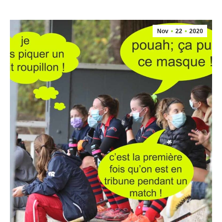
Nov
22
2020