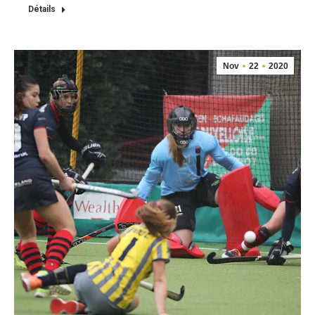
Détails
Nov
22
2020