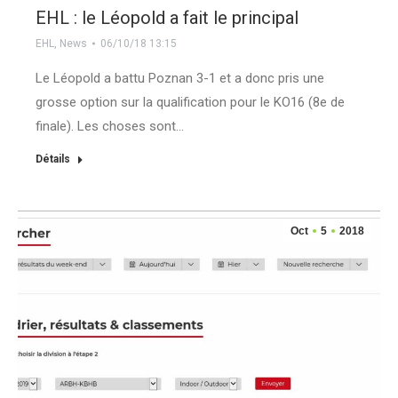
EHL : le Léopold a fait le principal
EHL
,
News
06/10/18 13:15
Le Léopold a battu Poznan 3-1 et a donc pris une
grosse option sur la qualification pour le KO16 (8e de
finale). Les choses sont…
Détails
Oct
5
2018