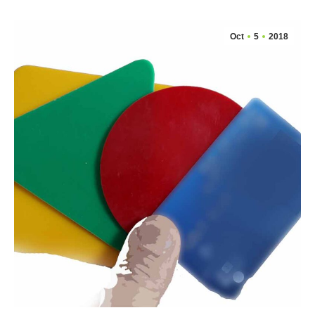
Oct
5
2018