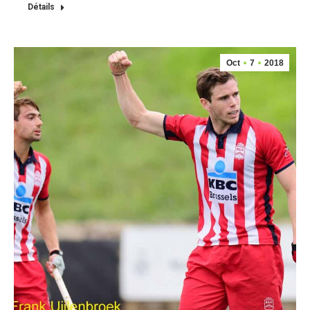
Détails
Oct
7
2018