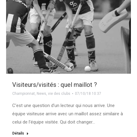
Visiteurs/visités : quel maillot ?
Championnat
,
News
,
vie des clubs
07/10/18 10:37
C’est une question d’un lecteur qui nous arrive. Une
équipe visiteuse arrive avec un maillot assez similaire à
celui de l’équipe visitée. Qui doit changer…
Détails