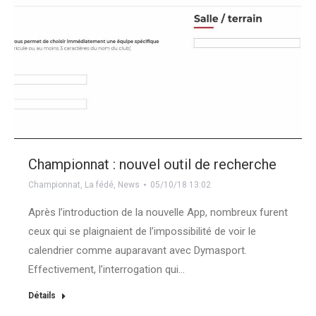
Championnat : nouvel outil de recherche
Championnat
,
La fédé
,
News
05/10/18 13:02
Après l’introduction de la nouvelle App, nombreux furent
ceux qui se plaignaient de l’impossibilité de voir le
calendrier comme auparavant avec Dymasport.
Effectivement, l’interrogation qui…
Détails