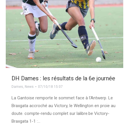
DH Dames : les résultats de la 6e journée
Dames
,
News
07/10/18 15:07
La Gantoise remporte le sommet face à l’Antwerp. Le
Braxgata accroché au Victory, le Wellington en proie au
doute. compte-rendu complet sur lalibre.be Victory-
Braxgata 1-1 :…