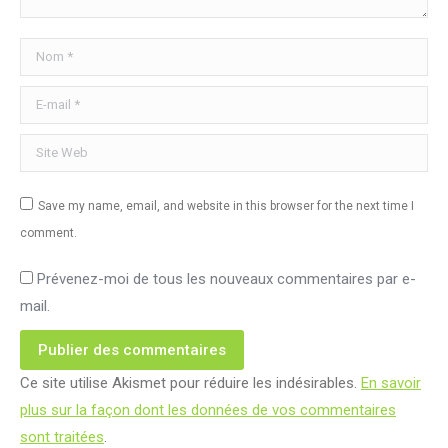
Nom *
E-mail *
Site Web
Save my name, email, and website in this browser for the next time I
comment.
Prévenez-moi de tous les nouveaux commentaires par e-
mail.
Publier des commentaires
Ce site utilise Akismet pour réduire les indésirables.
En savoir
plus sur la façon dont les données de vos commentaires
sont traitées
.