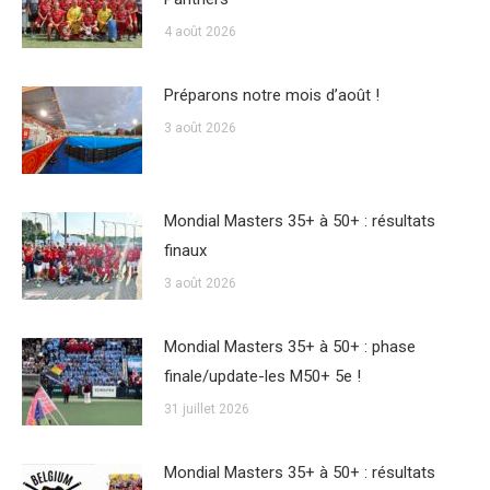
4 août 2026
Préparons notre mois d’août !
3 août 2026
Mondial Masters 35+ à 50+ : résultats
finaux
3 août 2026
Mondial Masters 35+ à 50+ : phase
finale/update-les M50+ 5e !
31 juillet 2026
Mondial Masters 35+ à 50+ : résultats